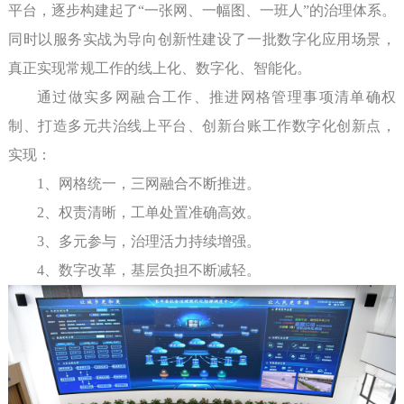
平台，逐步构建起了“一张网、一幅图、一班人”的治理体系。
同时以服务实战为导向创新性建设了一批数字化应用场景，
真正实现常规工作的线上化、数字化、智能化。
通过做实多网融合工作、推进网格管理事项清单确权
制、打造多元共治线上平台、创新台账工作数字化创新点，
实现：
1、网格统一，三网融合不断推进。
2、权责清晰，工单处置准确高效。
3、多元参与，治理活力持续增强。
4、数字改革，基层负担不断减轻。