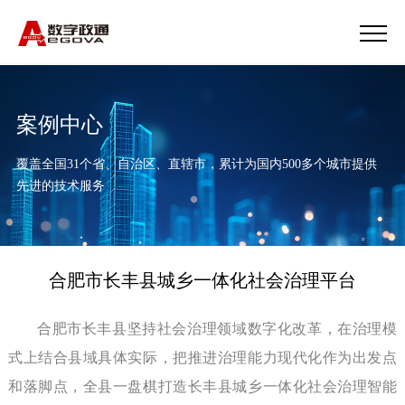
案例中心
覆盖全国31个省、自治区、直辖市，累计为国内500多个城市提供
先进的技术服务
合肥市长丰县城乡一体化社会治理平台
合肥市长丰县坚持社会治理领域数字化改革，在治理模
式上结合县域具体实际，把推进治理能力现代化作为出发点
和落脚点，全县一盘棋打造长丰县城乡一体化社会治理智能