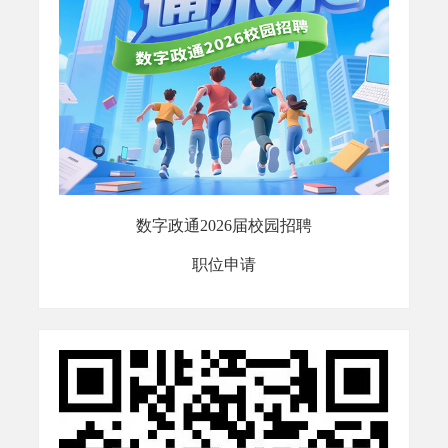
数字政通2026届校园招聘
职位申请