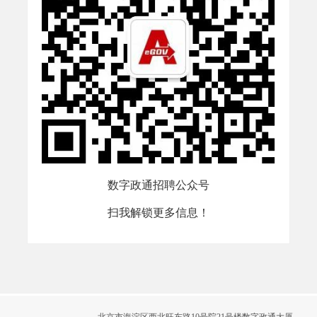
数字政通招聘公众号
扫我解锁更多信息！
北京市海淀区西北旺东路10号院21号楼数字政通大厦