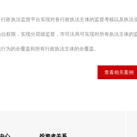
行政执法监督平台实现对各行政执法主体的监督考核以及执法
岗位权限，实现分层级监督，市司法局可实现对所有执法主体的
法行为的全覆盖和所有行政执法主体的全覆盖。
查看相关案例
中心
投资者关系