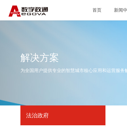
首页
新闻
解决方案
为全国用户提供专业的智慧城市核心应用和运营服务
法治政府