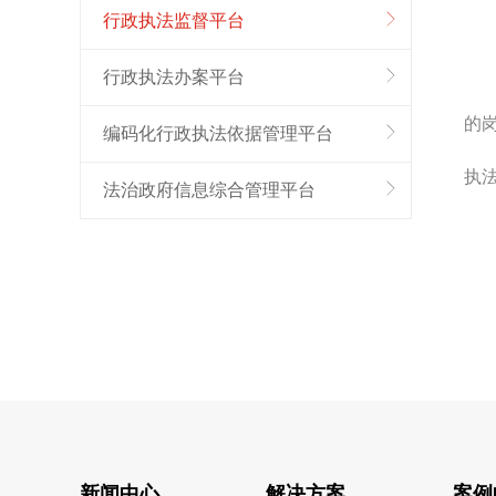
行政执法监督平台
行政执法办案平台
的
编码化行政执法依据管理平台
执
法治政府信息综合管理平台
新闻中心
解决方案
案例