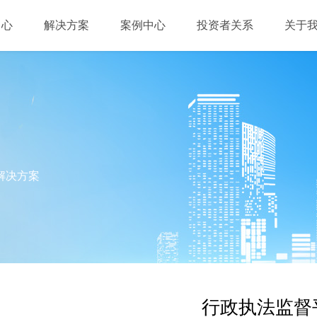
中心
解决方案
案例中心
投资者关系
关于
解决方案
行政执法监督