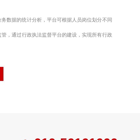
业务数据的统计分析，平台可根据人员岗位划分不同
监管，通过行政执法监督平台的建设，实现所有行政