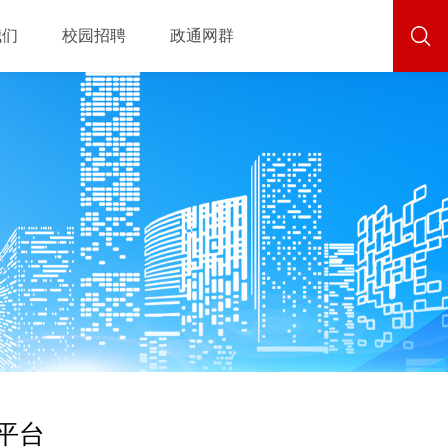
我们
校园招聘
政通网群
平台