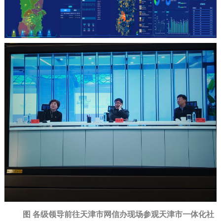
图 各级领导前往天津市网信办现场参观天津市一体化社