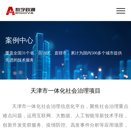
案例中心
覆盖全国31个省、自治区、直辖市，累计为国内500多个城市提供
先进的技术服务
天津市一体化社会治理项目
天津市一体化社会治理信息化平台，聚焦社会治理重点
难点问题，运用互联网、大数据、人工智能等新技术手段，
创新开发党群服务、疫情防控、高发事件分析等应用场景，