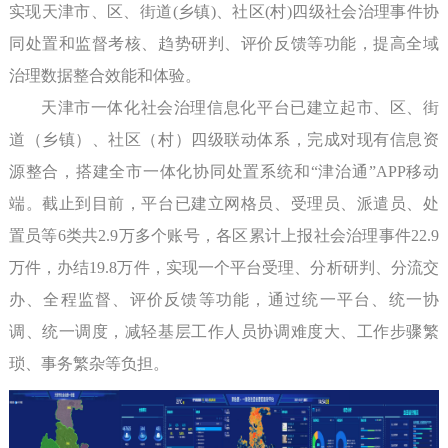
实现天津市、区、街道(乡镇)、社区(村)四级社会治理事件协
同处置和监督考核、趋势研判、评价反馈等功能，提高全域
治理数据整合效能和体验。
天津市一体化社会治理信息化平台已建立起市、区、街
道（乡镇）、社区（村）四级联动体系，完成对现有信息资
源整合，搭建全市一体化协同处置系统和“津治通”APP移动
端。截止到目前，平台已建立网格员、受理员、派遣员、处
置员等6类共2.9万多个账号，各区累计上报社会治理事件22.9
万件，办结19.8万件，实现一个平台受理、分析研判、分流交
办、全程监督、评价反馈等功能，通过统一平台、统一协
调、统一调度，减轻基层工作人员协调难度大、工作步骤繁
琐、事务繁杂等负担。