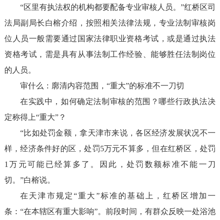
“区里有执法权的机构都要配备专业审核人员。”红桥区司
法局副局长白榕介绍，按照相关法律法规，专业法制审核岗
位人员一般需要通过国家法律职业资格考试，或是通过执法
资格考试，需是具有从事法制工作经验、能够胜任法制岗位
的人员。
审什么：廓清内容范围，“重大”的标准不一刀切
在实践中，如何确定法制审核的范围？哪些行政执法决
定称得上“重大”？
“比如处罚金额，拿天津市来说，各区经济发展状况不一
样，经济条件好的区，处罚
5
万元不算多，但在红桥区，处罚
1
万元可能已经算多了。因此，处罚数额标准不能一刀
切。”白榕说。
在天津市规定“重大”标准的基础上，红桥区增加一
条：“在本辖区有重大影响”。前段时间，有群众反映一处浴池