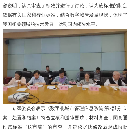
容说明，认真审查了标准并进行了讨论，认为该标准的制定
依据有关国家和行业标准，结合数字城管发展现状，体现了
我国相关领域的技术发展，达到国内领先水平。
专家委员会表示《数字化城市管理信息系统 第8部分:立
案，处置和结案》符合立项和送审要求，材料齐全，同意通
过该标准（送审稿）的审查，并建议尽快修改后形成报批