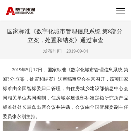
国家标准《数字化城市管理信息系统 第8部分:
立案，处置和结案》通过审查
发布时间：2019-09-04
2019年5月17日，国家标准《数字化城市管理信息系统 第
8部分:立案，处置和结案》送审稿审查会在京召开，该项国家
标准由全国智标委归口管理，由住房城乡建设部信息中心会
同相关单位共同编制，住房城乡建设部标准定额研究所产品
标准处处长展磊出席会议并讲话，会议由全国智标委副主任
委员张永刚主持。