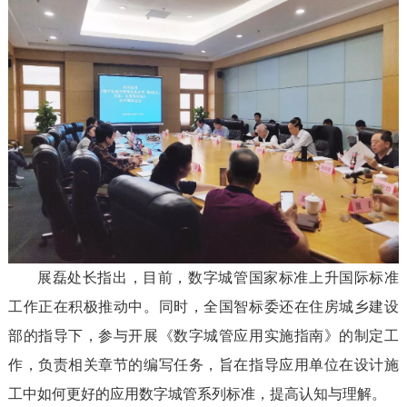
展磊处长指出，目前，数字城管国家标准上升国际标准
工作正在积极推动中。同时，全国智标委还在住房城乡建设
部的指导下，参与开展《数字城管应用实施指南》的制定工
作，负责相关章节的编写任务，旨在指导应用单位在设计施
工中如何更好的应用数字城管系列标准，提高认知与理解。