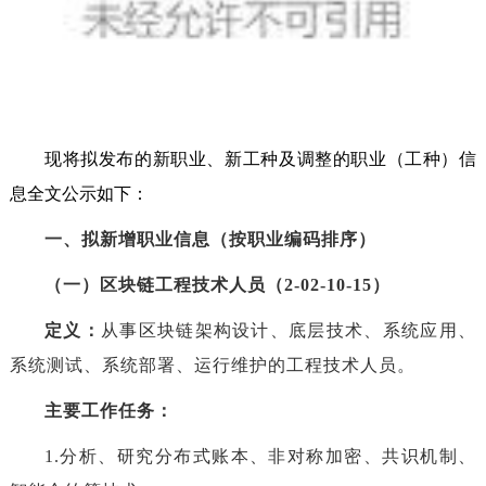
现将拟发布的新职业、新工种及调整的职业（工种）信
息全文公示如下：
一、拟新增职业信息（按职业编码排序）
（一）区块链工程技术人员（2-02-10-15）
定义：
从事区块链架构设计、底层技术、系统应用、
系统测试、系统部署、运行维护的工程技术人员。
主要工作任务：
1.分析、研究分布式账本、非对称加密、共识机制、