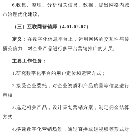
6.收集、整理、分析相关信息、数据，提出网格内城
市治理优化建议。
（三）互联网营销师（4-01-02-07）
定义：
在数字化信息平台上，运用网络的交互性与传
播公信力，对企业产品进行多平台营销推广的人员。
主要工作任务：
1.研究数字化平台的用户定位和运营方式；
2.接受企业委托，对企业资质和产品质量等信息进行
审核；
3.选定相关产品，设计策划营销方案，制定佣金结算
方式；
4.搭建数字化营销场景，通过直播或短视频等形式对