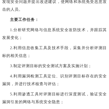
发现安全问题并提出改进建议，使网络和系统免受恶意攻
击的人员。
主要工作任务：
1.分析研究网络与信息系统安全攻防技术，并跟踪其
发展变化；
2.利用信息收集工具及技术手段，采集并分析评测目
标的相关信息；
3.制定评测目标的安全测试方案及实施计划；
4.利用漏洞检测工具定位、识别评测目标存在的安全
漏洞，并进行技术核查与评估；
5.利用渗透工具对评测目标进行深度测试，验证安全
漏洞引发的网络与系统安全隐患；