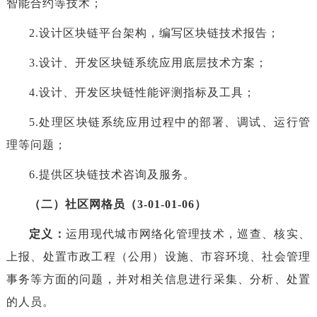
智能合约等技术；
2.设计区块链平台架构，编写区块链技术报告；
3.设计、开发区块链系统应用底层技术方案；
4.设计、开发区块链性能评测指标及工具；
5.处理区块链系统应用过程中的部署、调试、运行管
理等问题；
6.提供区块链技术咨询及服务。
（二）社区网格员（3-01-01-06）
定义：
运用现代城市网络化管理技术，巡查、核实、
上报、处置市政工程（公用）设施、市容环境、社会管理
事务等方面的问题，并对相关信息进行采集、分析、处置
的人员。