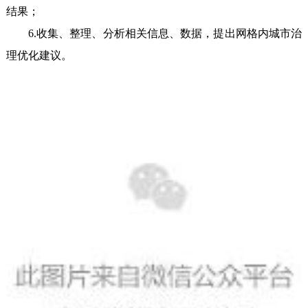
结果；
6.收集、整理、分析相关信息、数据，提出网格内城市治
理优化建议。