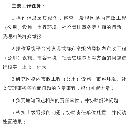
主要工作任务：
1.操作信息采集设备，巡查、发现网格内市政工程
（公用）设施、市容环境、社会管理事务等方面的问题，
受理相关群众举报；
2.操作系统平台对发现或群众举报的网格内市政工程
（公用）设施、市容环境、社会管理事务等方面的问题进
行核实、上报、记录；
3.研究网格内市政工程（公用）设施、市容环境、社
会管理事务等方面问题的立案事宜，提出处置方案；
4.负责通知问题相关的责任单位，并协助解决问题；
5.核实上级通报的问题，协助责任单位处置，并反馈
处置结果；