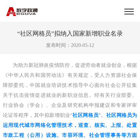
“社区网格员”拟纳入国家新增职业名录
发布时间：2020-05-12
为助力新冠肺炎疫情防控，促进劳动者就业创业，根据
《中华人民共和国劳动法》有关规定，受人力资源社会保
障部委托，中国就业培训技术指导中心面向社会公开征集
关于抗击疫情促进就业的新职业信息。经有关行业部委、
行业协会（学会）、企业及研究机构申报建议和专家评审
论证等程序，其中拟新增职业“
社区网格员
”。
社区网格员为
运用现代城市网络化管理技术，巡查、核实、上报、处置
市政工程（公用）设施、市容环境、社会管理事务等方面