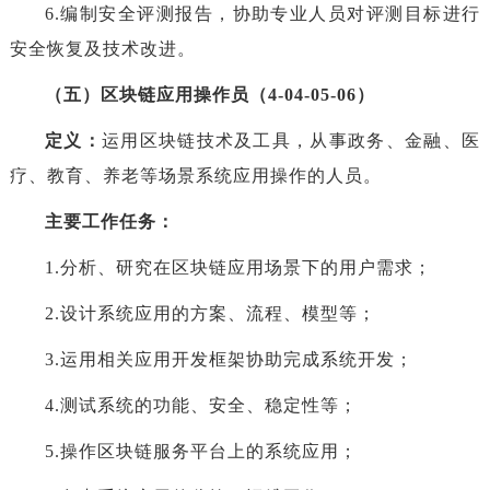
6.编制安全评测报告，协助专业人员对评测目标进行
安全恢复及技术改进。
（五）区块链应用操作员（4-04-05-06）
定义：
运用区块链技术及工具，从事政务、金融、医
疗、教育、养老等场景系统应用操作的人员。
主要工作任务：
1.分析、研究在区块链应用场景下的用户需求；
2.设计系统应用的方案、流程、模型等；
3.运用相关应用开发框架协助完成系统开发；
4.测试系统的功能、安全、稳定性等；
5.操作区块链服务平台上的系统应用；