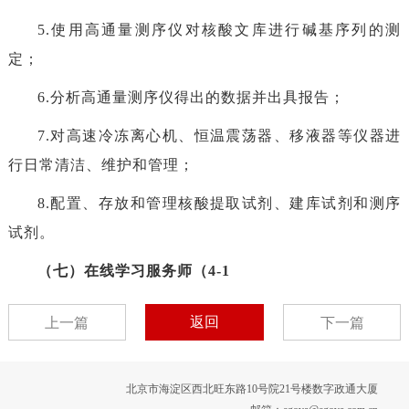
5.使用高通量测序仪对核酸文库进行碱基序列的测
定；
6.分析高通量测序仪得出的数据并出具报告；
7.对高速冷冻离心机、恒温震荡器、移液器等仪器进
行日常清洁、维护和管理；
8.配置、存放和管理核酸提取试剂、建库试剂和测序
试剂。
（七）在线学习服务师（4-1
返回
上一篇
下一篇
北京市海淀区西北旺东路10号院21号楼数字政通大厦