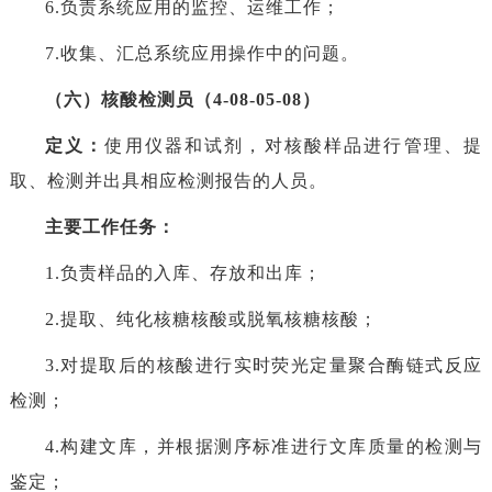
6.负责系统应用的监控、运维工作；
7.收集、汇总系统应用操作中的问题。
（六）核酸检测员（4-08-05-08）
定义：
使用仪器和试剂，对核酸样品进行管理、提
取、检测并出具相应检测报告的人员。
主要工作任务：
1.负责样品的入库、存放和出库；
2.提取、纯化核糖核酸或脱氧核糖核酸；
3.对提取后的核酸进行实时荧光定量聚合酶链式反应
检测；
4.构建文库，并根据测序标准进行文库质量的检测与
鉴定；