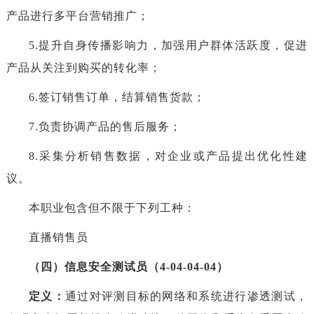
产品进行多平台营销推广；
5.提升自身传播影响力，加强用户群体活跃度，促进
产品从关注到购买的转化率；
6.签订销售订单，结算销售货款；
7.负责协调产品的售后服务；
8.采集分析销售数据，对企业或产品提出优化性建
议。
本职业包含但不限于下列工种：
直播销售员
（四）信息安全测试员（4-04-04-04）
定义：
通过对评测目标的网络和系统进行渗透测试，