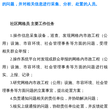
的问题，并对相关信息进行采集、分析、处置的人员。
社区网格员 主要工作任务
1.操作信息采集设备，巡查、发现网格内市政工程（公
用）设施、市容环境、社会管理事务等方面的问题，受理
相关群众举报；
2.操作系统平台对发现或群众举报的网格内市政工程（公
用）设施、市容环境、社会管理事务等方面的问题进行核
实、上报、记录；
3.研究网格内市政工程（公用）设施、市容环境、社会管
理事务等方面问题的立案事宜，提出处置方案；
4.负责通知问题相关的责任单位，并协助解决问题；
5.核实上级通报的问题，协助责任单位处置，并反馈处置