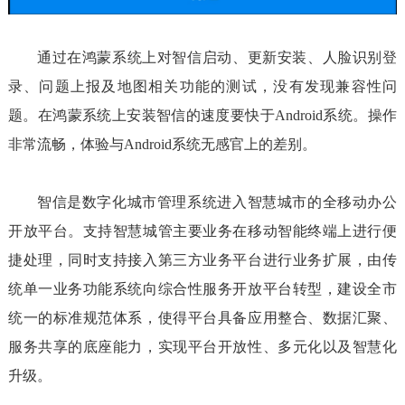
通过在鸿蒙系统上对智信启动、更新安装、人脸识别登
录、问题上报及地图相关功能的测试，没有发现兼容性问
题。在鸿蒙系统上安装智信的速度要快于Android系统。操作
非常流畅，体验与Android系统无感官上的差别。
智信是数字化城市管理系统进入智慧城市的全移动办公
开放平台。支持智慧城管主要业务在移动智能终端上进行便
捷处理，同时支持接入第三方业务平台进行业务扩展，由传
统单一业务功能系统向综合性服务开放平台转型，建设全市
统一的标准规范体系，使得平台具备应用整合、数据汇聚、
服务共享的底座能力，实现平台开放性、多元化以及智慧化
升级。