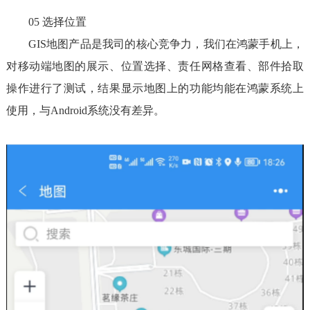
05 选择位置
GIS地图产品是我司的核心竞争力，我们在鸿蒙手机上，
对移动端地图的展示、位置选择、责任网格查看、部件拾取
操作进行了测试，结果显示地图上的功能均能在鸿蒙系统上
使用，与Android系统没有差异。