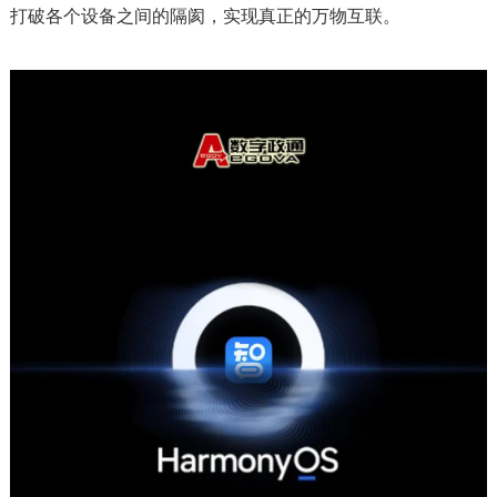
打破各个设备之间的隔阂，实现真正的万物互联。