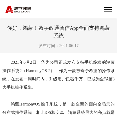
你好，鸿蒙！数字政通智信App全面支持鸿蒙
系统
发布时间：2021-06-17
2021年6月2日，华为公司正式发布支持手机终端的鸿蒙
操作系统2（HarmonyOS 2），作为一款被寄予希望的操作系
统，在发布一周时间内，升级用户已破千万，已成为全球第3
大手机操作系统。
鸿蒙HarmonyOS操作系统，是一款全新的面向全场景的
分布式操作系统，相比iOS和安卓，鸿蒙系统最大的亮点就是