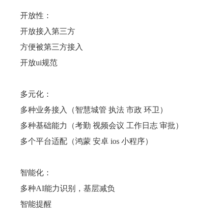
开放性：
开放接入第三方
方便被第三方接入
开放ui规范
多元化：
多种业务接入（智慧城管 执法 市政 环卫）
多种基础能力（考勤 视频会议 工作日志 审批）
多个平台适配（鸿蒙 安卓 ios 小程序）
智能化：
多种AI能力识别，基层减负
智能提醒