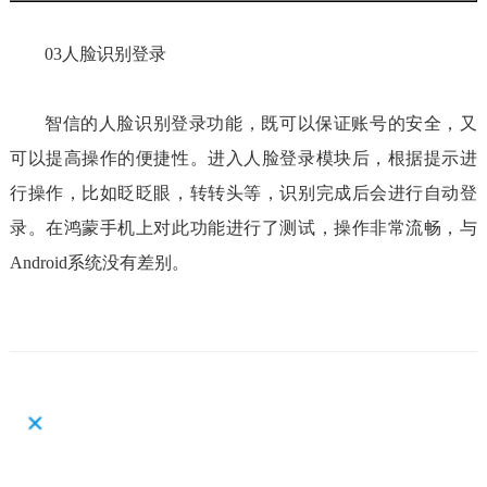
03人脸识别登录
智信的人脸识别登录功能，既可以保证账号的安全，又
可以提高操作的便捷性。进入人脸登录模块后，根据提示进
行操作，比如眨眨眼，转转头等，识别完成后会进行自动登
录。在鸿蒙手机上对此功能进行了测试，操作非常流畅，与
Android系统没有差别。