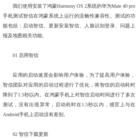
我们使用安装了鸿蒙Harmony OS 2系统的华为Mate 40 pro
手机测试智信在鸿蒙系统上运行的流畅性兼容性。测试的功
能包括：启动智信、更新安装智信、人脸识别登录、问题上
报及地图相关功能。
01 启用智信
应用的启动速度会影响用户体验，为了提高用户体验，
智信团队对应用的启动过程进行了优化，将智信的启动耗时
降到了1.5秒以内。在鸿蒙手机上对智信启动时间进行了多次
测试，没有出现异常，启动耗时在1.5秒以内，感官上与在
Android手机上启动没有差别。
02 智信下载更新