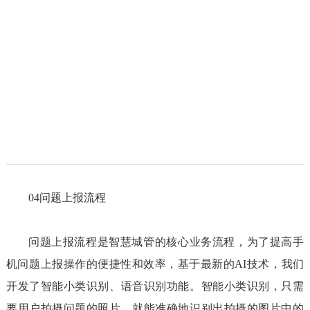
04问题上报流程
问题上报流程是智慧城管的核心业务流程，为了提高手
机问题上报操作的便捷性和效率，基于最新的AI技术，我们
开发了智能小类识别、语音识别功能。智能小类识别，只需
要用户拍摄问题的照片，就能准确地识别出拍摄的图片中的