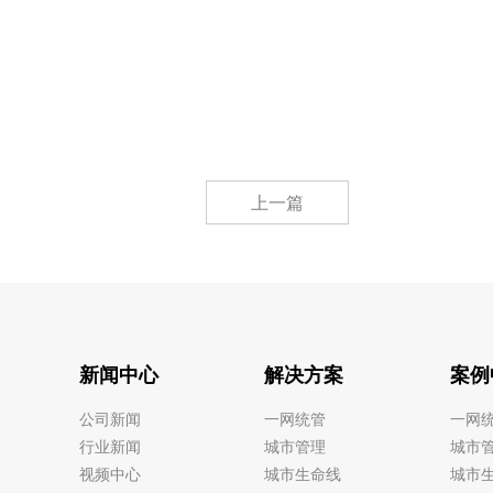
上一篇
新闻中心
解决方案
案例
公司新闻
一网统管
一网
行业新闻
城市管理
城市
视频中心
城市生命线
城市