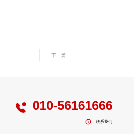
下一篇
010-56161666
联系我们