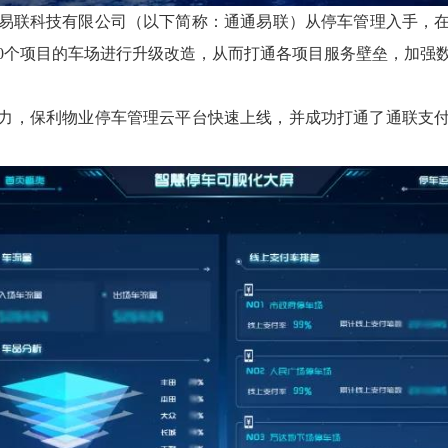
京通通易联科技有限公司（以下简称：通通易联）从停车管理入手，
800个项目的车场进行升级改造，从而打通各项目服务壁垒，加强
力，保利物业停车管理云平台快速上线，并成功打通了通联支