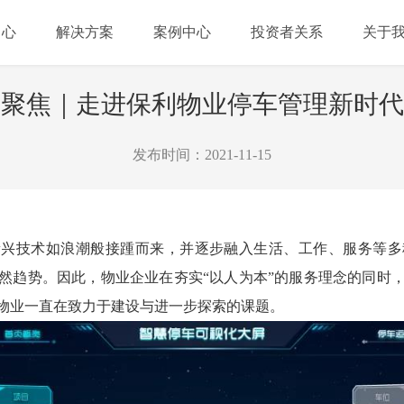
中心
解决方案
案例中心
投资者关系
关于
聚焦｜走进保利物业停车管理新时代
发布时间：2021-11-15
新兴技术如浪潮般接踵而来，并逐步融入生活、工作、服务等多
然趋势。因此，物业企业在夯实“以人为本”的服务理念的同时
物业一直在致力于建设与进一步探索的课题。