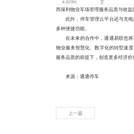
而保利物业车场管理服务品质与收益
此外，停车管理云平台还与充电
多种便捷功能。
在未来的合作中，通通易联也将
物业服务智慧化、数字化的转型速度
服务品质的前提下，创造更多经济价
来源：通通停车
上一篇