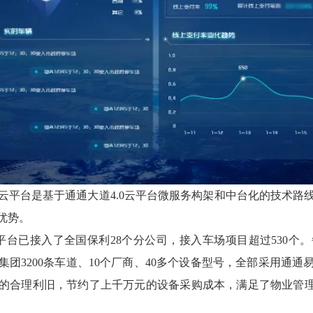
云平台是基于通通大道4.0云平台微服务构架和中台化的技术路
优势。
云平台已接入了全国保利28个分公司，接入车场项目超过530个
团3200条车道、10个厂商、40多个设备型号，全部采用通
设备的合理利旧，节约了上千万元的设备采购成本，满足了物业管理