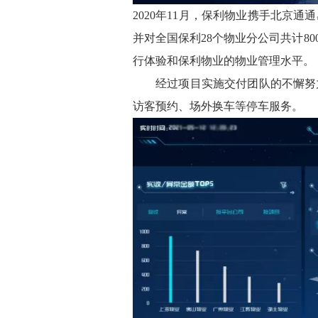
2020年11月，保利物业携手北
并对全国保利28个物业分公司共计
行体验和保利物业的物业管理水平。
经过项目实施交付团队的不懈努
访客预约、场外换车等停车服务。