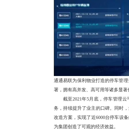
通通易联为保利物业打造的停车管理
署，拥有高并发、高可用等诸多显著
截至2021年5月底，停车管理
务，持续提升了业主的口碑。同时，集
改造方案，实现了近6000台停车
为集团创造了可观的经济效益。