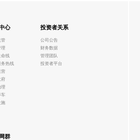
中心
投资者关系
统管
公司公告
管理
财务数据
生命线
管理团队
服务热线
投资者平台
运营
政府
治理
停车
设施
网群