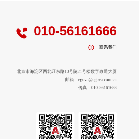
010-56161666
联系我们
北京市海淀区西北旺东路10号院21号楼数字政通大厦
邮箱：egova@egova.com.cn
传真：010-56161688