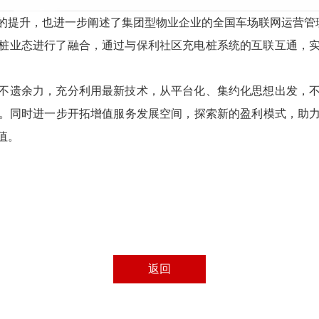
的提升，也进一步阐述了集团型物业企业的全国车场联网运营管
桩业态进行了融合，通过与保利社区充电桩系统的互联互通，
不遗余力，充分利用最新技术，从平台化、集约化思想出发，
。同时进一步开拓增值服务发展空间，探索新的盈利模式，助
值。
返回