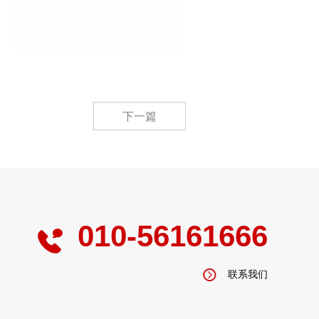
下一篇
010-56161666
联系我们