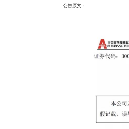
公告原文：