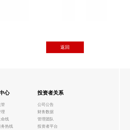
返回
中心
投资者关系
统管
公司公告
管理
财务数据
生命线
管理团队
服务热线
投资者平台