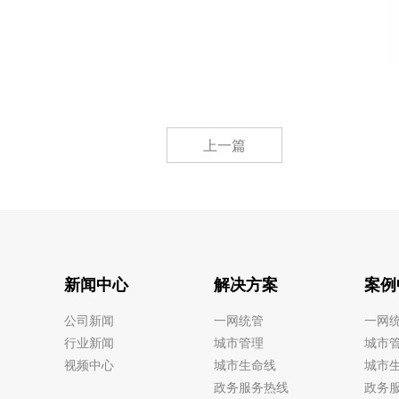
上一篇
新闻中心
解决方案
案例
公司新闻
一网统管
一网
行业新闻
城市管理
城市
视频中心
城市生命线
城市
政务服务热线
政务