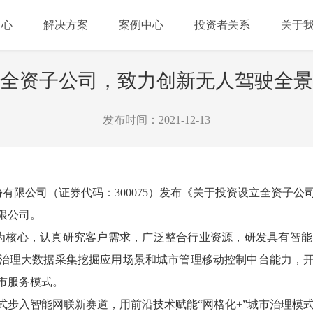
中心
解决方案
案例中心
投资者关系
关于
全资子公司，致力创新无人驾驶全景
发布时间：2021-12-13
份有限公司（证券代码：300075）发布《关于投资设立全资子
限公司。
技术为核心，认真研究客户需求，广泛整合行业资源，研发具有智
治理大数据采集挖掘应用场景和城市管理移动控制中台能力，
市服务模式。
式步入智能网联新赛道，用前沿技术赋能“网格化+”城市治理模