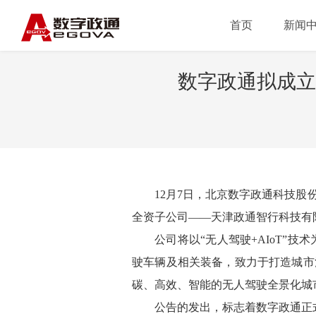
首页
新闻
数字政通拟成立
12月7日，北京数字政通科技股
全资子公司——天津政通智行科技有
公司将以“无人驾驶+AIoT”
驶车辆及相关装备，致力于打造城市
碳、高效、智能的无人驾驶全景化城
公告的发出，标志着数字政通正