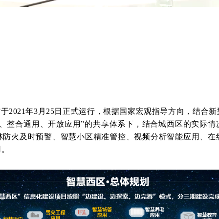
”于2021年3月25日正式运行，根据国家宏观指导方向，结合
用、整合通用、开放应用”的共享体系下，结合城西区的实际情
林防火及时预警、智慧小区精准管控、视频分析智能应用、在
用。