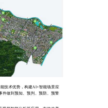
能技术优势，构建AI+智能场景应
事件做到预知、预判、预防、预警