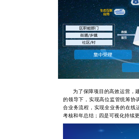
为了保障项目的高效运营，
的领导下，实现高位监管统筹协
合业务流程，实现全业务的在线
考核和年总结；四是可视化持续