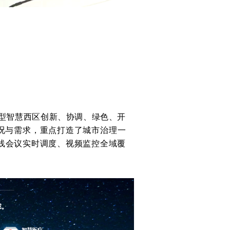
新型智慧西区创新、协调、绿色、开
况与需求，重点打造了城市治理一
线会议实时调度、视频监控全域覆