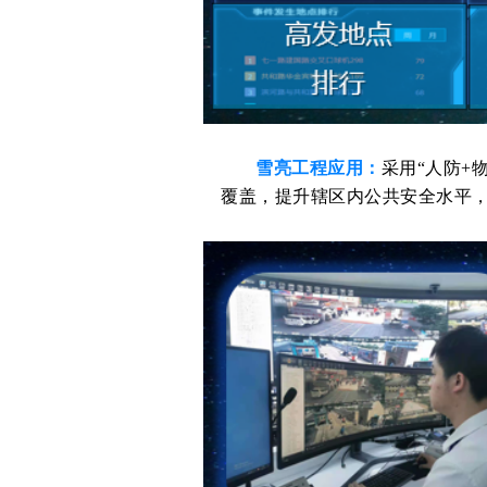
雪亮工程应用：
采用“人防+
覆盖，提升辖区内公共安全水平