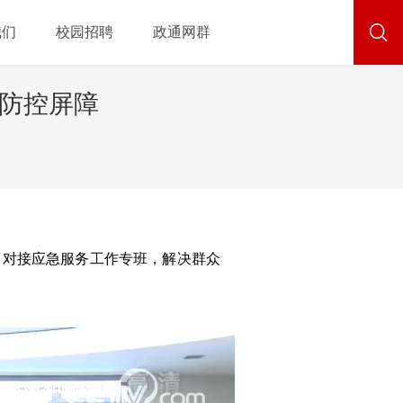
我们
校园招聘
政通网群
情防控屏障
，对接应急服务工作专班，解决群众