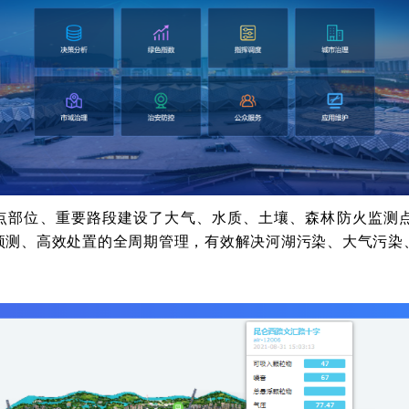
点部位、重要路段建设了大气、水质、土壤、森林防火监测
预测、高效处置的全周期管理，有效解决河湖污染、大气污染