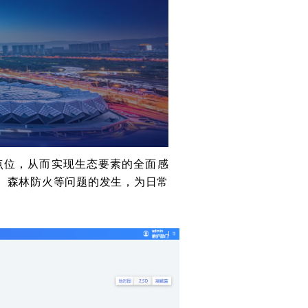
点位，从而实现生态要素的全面感
、森林防火等问题的发生，为日常