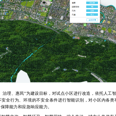
、治理、惠民”为建设目标，对试点小区进行改造，依托人工智
不安全行为、环境的不安全条件进行智能识别，对小区内各类
全保障能力和应急响应能力。