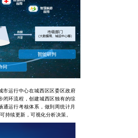
城市运行中心在城西区区委区政府
步闭环流程，创建城西区独有的综
畅通运行考核体系，做到周统计月
可持续更新，可视化分析决策。