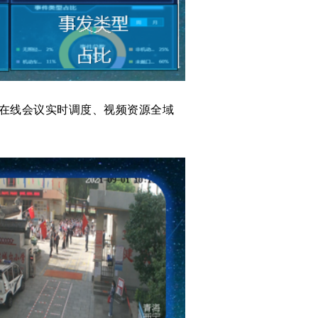
、在线会议实时调度、视频资源全域