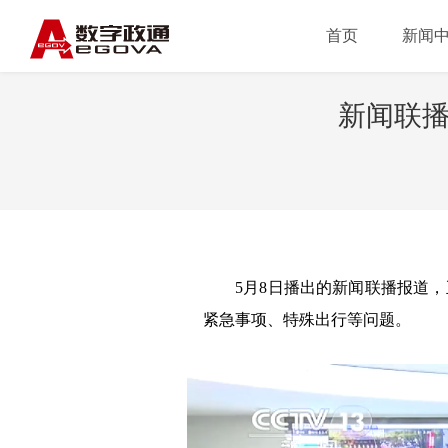
首页
新闻
新闻联播
5月
8日播出的新闻联播报道
紧急事项、特殊出行等问题。