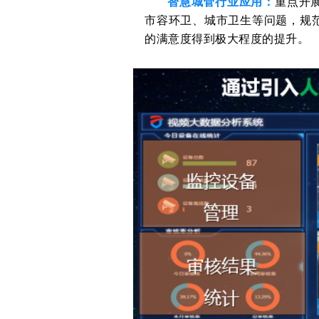
智慧城管行业应用：
重点开
市容环卫、城市卫生等问题，规
的满意度得到极大程度的提升。