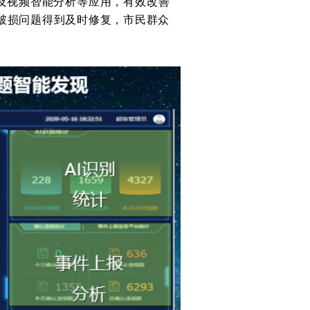
及视频智能分析等应用，有效改善
破损问题得到及时修复，市民群众