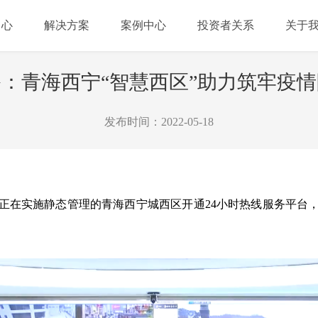
中心
解决方案
案例中心
投资者关系
关于
：青海西宁“智慧西区”助力筑牢疫
发布时间：2022-05-18
，正在实施静态管理的青海西宁城西区开通24小时热线服务平台