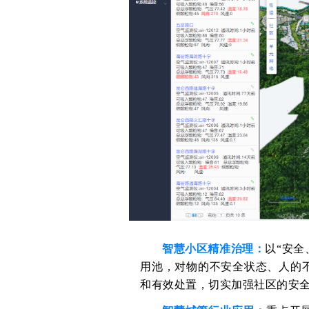
智慧小区精准治理：
以“安全
用池，对物的不安全状态、人的
和有效处置，切实加强社区的安