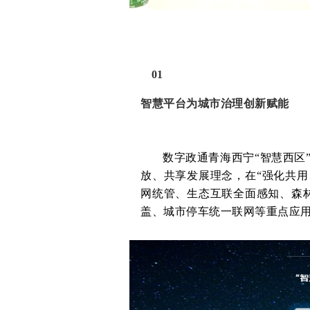
01
智慧平台为城市治理创新赋能
数字政通青海西宁“智慧西区
放、共享发展理念，在“强化共
网统管、生态互联全面感知、森
盖、城市停车统一联网等重点应