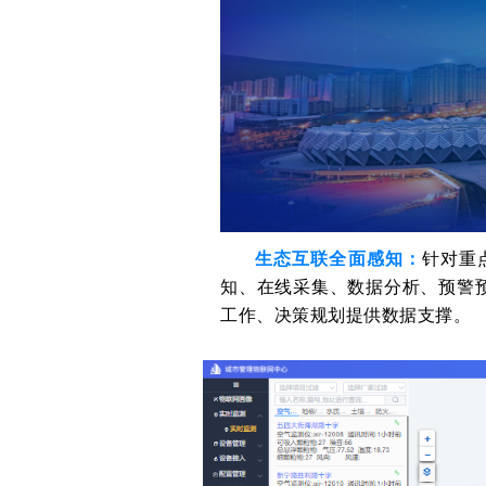
生态互联全面感知：
针对重
知、在线采集、数据分析、预警
工作、决策规划提供数据支撑。