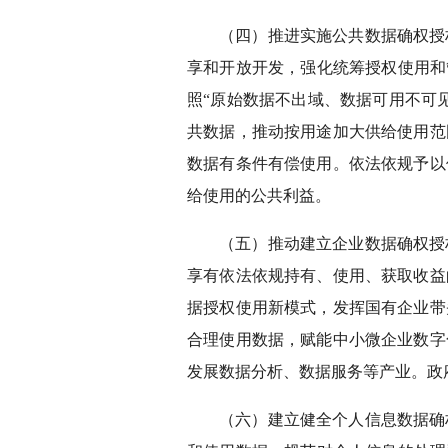
（四）推进实施公共数据确权授
享和开放开发，强化统筹授权使用和
照“原始数据不出域、数据可用不可
共数据，推动按用途加大供给使用范
数据有条件有偿使用。依法依规予以
给使用的公共利益。
（五）推动建立企业数据确权授
享有依法依规持有、使用、获取收益
据授权使用新模式，发挥国有企业带
合理使用数据，赋能中小微企业数字
发展数据分析、数据服务等产业。政
（六）建立健全个人信息数据确