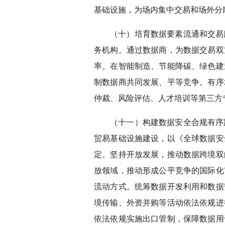
基础设施，为场内集中交易和场外分
（十）培育数据要素流通和交易
务机构。通过数据商，为数据交易双
率。在智能制造、节能降碳、绿色建
制数据商共同发展、平等竞争。有序
仲裁、风险评估、人才培训等第三方
（十一）构建数据安全合规有序
贸易基础设施建设，以《全球数据安
定。坚持开放发展，推动数据跨境双
放领域，推动形成公平竞争的国际化
流动方式。统筹数据开发利用和数据
境传输、外资并购等活动依法依规进
依法依规实施出口管制，保障数据用