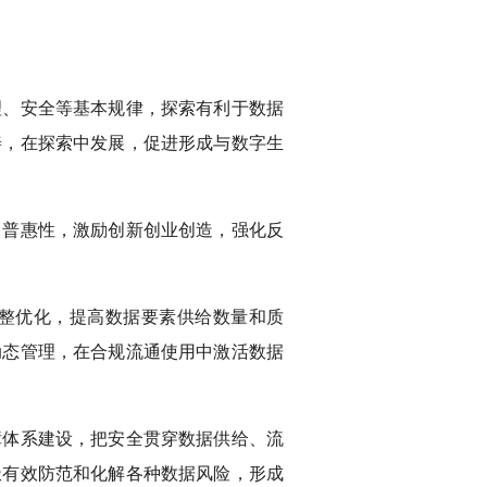
理、安全等基本规律，探索有利于数据
善，在探索中发展，促进形成与数字生
、普惠性，激励创新创业创造，强化反
整优化，提高数据要素供给数量和质
动态管理，在合规流通使用中激活数据
障体系建设，把安全贯穿数据供给、流
极有效防范和化解各种数据风险，形成