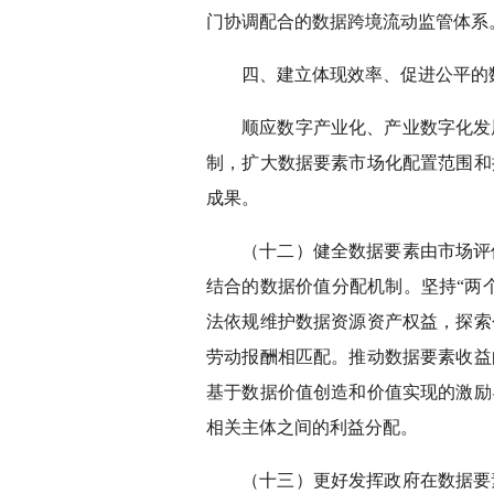
门协调配合的数据跨境流动监管体系
四、建立体现效率、促进公平的
顺应数字产业化、产业数字化发
制，扩大数据要素市场化配置范围和
成果。
（十二）健全数据要素由市场评
结合的数据价值分配机制。坚持“两
法依规维护数据资源资产权益，探索
劳动报酬相匹配。推动数据要素收益
基于数据价值创造和价值实现的激励
相关主体之间的利益分配。
（十三）更好发挥政府在数据要