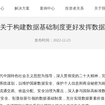
中心
解决方案
案例中心
投资者关系
关于
关于构建数据基础制度更好发挥数据
发布时间：2022-12-23
代中国特色社会主义思想为指导，深入贯彻党的二十大精神，
系统谋划，以维护国家数据安全、保护个人信息和商业秘密为
流通交易、收益分配、安全治理为重点，深入参与国际高标准
据安全、彰显创新引领的数据基础制度，充分实现数据要素价值