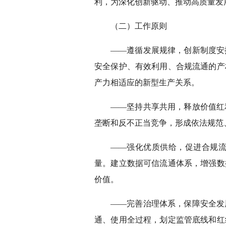
利，为深化创新驱动、推动高质量发
（二）工作原则
——遵循发展规律，创新制度安
安全保护、有效利用、合规流通的产
产力相适应的新型生产关系。
——坚持共享共用，释放价值红
垄断和反不正当竞争，形成依法规范
——强化优质供给，促进合规
量。建立数据可信流通体系，增强数
价值。
——完善治理体系，保障安全发
通、使用全过程，划定监管底线和红