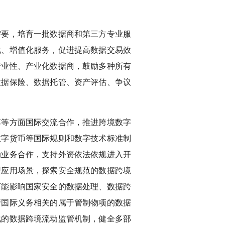
需要，培育一批数据商和第三方专业服
化、增值化服务，促进提高数据交易效
行业性、产业化数据商，鼓励多种所有
数据保险、数据托管、资产评估、争议
享等方面国际交流合作，推进跨境数字
数字货币等国际规则和数字技术标准制
动业务合作，支持外资依法依规进入开
型应用场景，探索安全规范的数据跨境
可能影响国家安全的数据处理、数据跨
行国际义务相关的属于管制物项的数据
化的数据跨境流动监管机制，健全多部