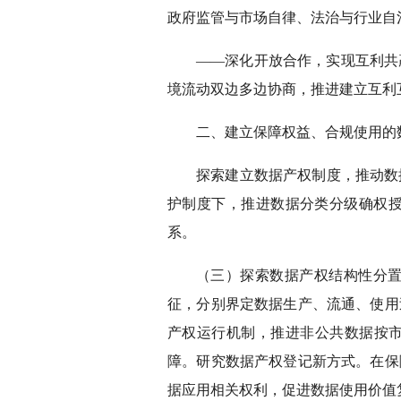
政府监管与市场自律、法治与行业自
——深化开放合作，实现互利共
境流动双边多边协商，推进建立互利
二、建立保障权益、合规使用的
探索建立数据产权制度，推动数
护制度下，推进数据分类分级确权
系。
（三）探索数据产权结构性分
征，分别界定数据生产、流通、使用
产权运行机制，推进非公共数据按市
障。研究数据产权登记新方式。在保
据应用相关权利，促进数据使用价值