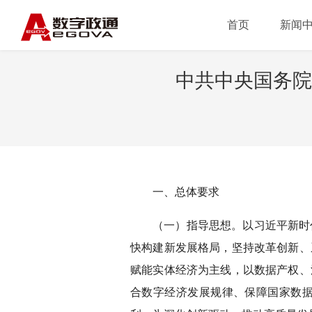
首页
新闻
中共中央国务院
一、总体要求
（一）指导思想。以习近平新时
快构建新发展格局，坚持改革创新、
赋能实体经济为主线，以数据产权、
合数字经济发展规律、保障国家数