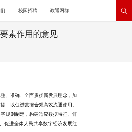
我们
校园招聘
政通网群
要素作用的意见
完整、准确、全面贯彻新发展理念，加
前提，以促进数据合规高效流通使用、
数字规则制定，构建适应数据特征、符
、促进全体人民共享数字经济发展红