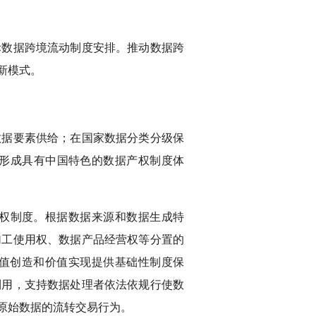
际数据跨境流动制度安排。推动数据跨
新模式。
数据要素供给；在国家数据分类分级保
形成具有中国特色的数据产权制度体
权制度。根据数据来源和数据生成特
加工使用权、数据产品经营权等分置的
价值创造和价值实现提供基础性制度保
利用，支持数据处理者依法依规行使数
原始数据的流转交易行为。