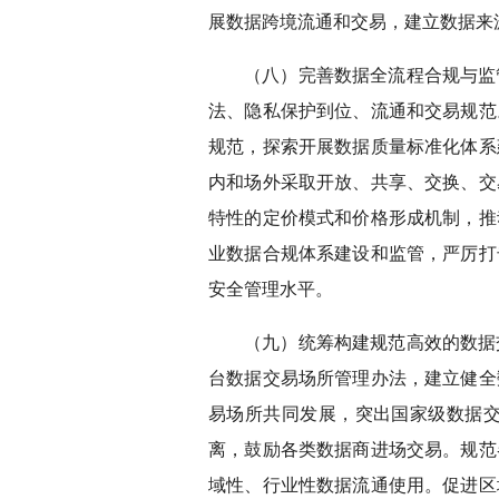
展数据跨境流通和交易，建立数据来
（八）完善数据全流程合规与监
法、隐私保护到位、流通和交易规范
规范，探索开展数据质量标准化体系
内和场外采取开放、共享、交换、交
特性的定价模式和价格形成机制，推
业数据合规体系建设和监管，严厉打
安全管理水平。
（九）统筹构建规范高效的数据
台数据交易场所管理办法，建立健全
易场所共同发展，突出国家级数据
离，鼓励各类数据商进场交易。规范
域性、行业性数据流通使用。促进区