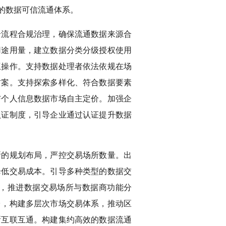
的数据可信流通体系。
全流程合规治理，确保流通数据来源合
用途用量，建立数据分类分级授权使用
互操作。支持数据处理者依法依规在场
方案。支持探索多样化、符合数据要素
与个人信息数据市场自主定价。加强企
认证制度，引导企业通过认证提升数据
所的规划布局，严控交易场所数量。出
降低交易成本。引导多种类型的数据交
，推进数据交易场所与数据商功能分
台，构建多层次市场交易体系，推动区
所互联互通。构建集约高效的数据流通