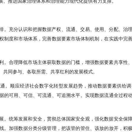
展、推进国家治理体系和治理能力现代化提供有力支撑。
排。充分认识和把握数据产权、流通、交易、使用、分配、治
权制度和市场体系，完善数据要素市场体制机制，在实践中完
利。合理降低市场主体获取数据的门槛，增强数据要素共享性
、共同参与、各取所需、共享红利的发展模式。
流通。顺应经济社会数字化转型发展趋势，推动数据要素供给调
据的可用、可信、可流通、可追溯水平。实现数据流通全过程
展。统筹发展和安全，贯彻总体国家安全观，强化数据安全保
线。加强数据分类分级管理，把该管的管住、该放的放开，积