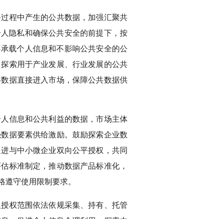
务过程中产生的公共数据，加强汇聚共
个人隐私和确保公共安全的前提下，按
不承载个人信息和不影响公共安全的公
，探索用于产业发展、行业发展的公共
共数据直接进入市场，保障公共数据供
个人信息和公共利益的数据，市场主体
强数据要素供给激励。鼓励探索企业数
促进与中小微企业双向公平授权，共同
评估标准制定，推动数据产品标准化，
格遵守使用限制要求。
人授权范围依法依规采集、持有、托管