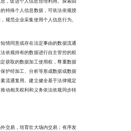
信息，促进个人信息合理利用。探索由
全的特殊个人信息数据，可依法依规授
任，规范企业采集使用个人信息行为。
于知情同意或存在法定事由的数据流通
依法依规持有的数据进行自主管控的权
约定获取的数据加工使用权，尊重数据
。保护经加工、分析等形成数据或数据
要素流通复用。建立健全基于法律规定
，推动相关权利和义务依法依规同步转
场外交易，培育壮大场内交易；有序发