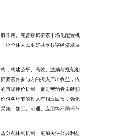
。
政府作用。完善数据要素市场化配置机
制，让全体人民更好共享数字经济发展
结构，构建公平、高效、激励与规范相
数据要素各参与方的投入产出收益，依
理的市场评价机制，促进劳动者贡献和
据价值各环节的投入有相应回报，强化
容采集、加工、流通、应用等不同环节
收益分配体制机制，更加关注公共利益