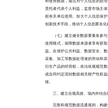
和使用数据，规范对个人信息的处理
受托者代表个人利益，监督市场主体
权有关单位使用。加大个人信息保护
创新技术手段，推动个人信息匿名化
（七）建立健全数据要素各参与
使用模式，保障数据来源者享有获取
益。在保护公共利益、数据安全、数
采集、加工等数据处理者的劳动和其
衍生产品的经营权，依法依规规范数
或合同约定流转数据相关财产性权益
移。
三、建立合规高效、场内外结合
完善和规范数据流通规则，构建