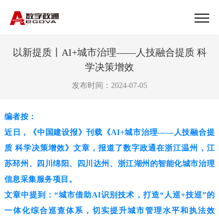
以新提质丨AI+城市治理——人技融合提质 科
学决策增效
发布时间：2024-07-05
编者按：
近日，《中国建设报》刊载《AI+城市治理——人技融合提
质 科学决策增效》文章，报道了数字政通在浙江温州，江
苏邳州、四川绵阳、四川达州、浙江湖州的智能化城市治理
信息采集服务项目。
文章中提到：“城市借助AI识别技术，打造“人巡+技巡”的
一体化综合巡查体系，切实提升城市管理水平和执法效