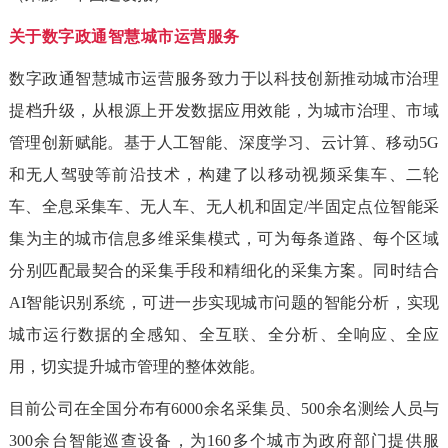
关于数字政通智慧城市运营服务
数字政通智慧城市运营服务致力于以科技创新推动城市治理
提档升级，从根源上开发数据应用效能，为城市治理、市域
管理创新赋能。基于人工智能、深度学习、云计算、移动5G
和无人驾驶等前沿技术，构建了以移动视频采集车、二轮
车、全息采集车、无人车、无人机和固定/半固定点位智能采
集为主的城市信息多维采集模式，可为每条道路、每个区域
分别匹配最契合的采集手段和精细化的采集方案。同时结合
AI智能识别系统，可进一步实现城市问题的智能分析，实现
城市运行数据的全感知、全互联、全分析、全响应、全应
用，切实提升城市管理的整体效能。
目前公司在全国分布有6000余名采集员、500余名测绘人员与
300余台智能巡查设备，为160多个城市为政府部门提供服