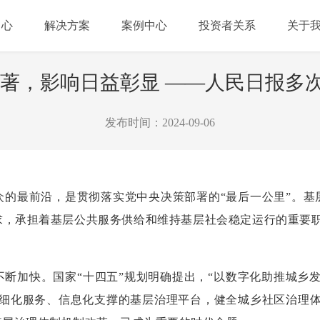
中心
解决方案
案例中心
投资者关系
关于
显著，影响日益彰显 ——人民日报多
发布时间：2024-09-06
众的最前沿，是贯彻落实党中央决策部署的“最后一公里”。基
求，承担着基层公共服务供给和维持基层社会稳定运行的重要职
断加快。国家“十四五”规划明确提出，“以数字化助推城乡
精细化服务、信息化支撑的基层治理平台，健全城乡社区治理体