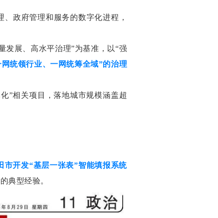
理、政府管理和服务的数字化进程，
量发展、高水平治理”为基准，以“强
一网统领行业、一网统筹全域”的治理
体化”相关项目，落地城市规模涵盖超
莆田市开发“基层一张表”智能填报系统
负的典型经验。