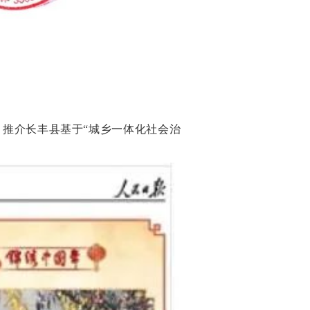
，推介长丰县基于“城乡一体化社会治