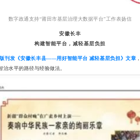
数字政通支持“莆田市基层治理大数据平台”工作表扬信
安徽长丰
构建智能平台，减轻基层负担
要闻版刊发《安徽长丰县——用好智能平台 减轻基层负担》文章
智治水平的路径与经验做法。