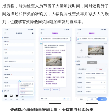
报流程，能为检查人员节省了大量填报时间，同时还提升了
问题描述和归类的准确度，大幅提高检查效率并减少人为误
判，也能够有效降低同类问题的重复处置成本。
管线防护相似隐患智能去重：大幅提升核实效率