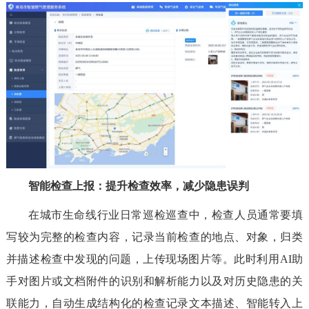
智能检查上报：提升检查效率，减少隐患误判
在城市生命线行业日常巡检巡查中，检查人员通常要填
写较为完整的检查内容，记录当前检查的地点、对象，归类
并描述检查中发现的问题，上传现场图片等。此时利用AI助
手对图片或文档附件的识别和解析能力以及对历史隐患的关
联能力，自动生成结构化的检查记录文本描述、智能转入上