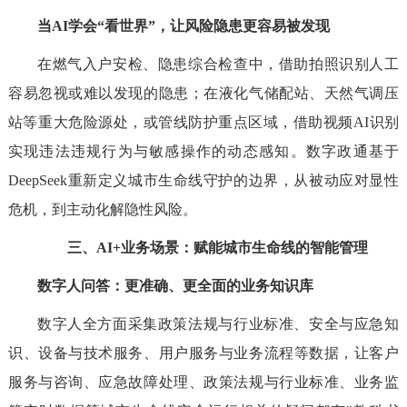
当AI学会“看世界”，让风险隐患更容易被发现
在燃气入户安检、隐患综合检查中，借助拍照识别人工
容易忽视或难以发现的隐患；在液化气储配站、天然气调压
站等重大危险源处，或管线防护重点区域，借助视频AI识别
实现违法违规行为与敏感操作的动态感知。数字政通基于
DeepSeek重新定义城市生命线守护的边界，从被动应对显性
危机，到主动化解隐性风险。
三、AI+业务场景：赋能城市生命线的智能管理
数字人问答：更准确、更全面的业务知识库
数字人全方面采集政策法规与行业标准、安全与应急知
识、设备与技术服务、用户服务与业务流程等数据，让客户
服务与咨询、应急故障处理、政策法规与行业标准、业务监