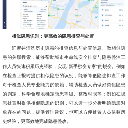
相似隐患识别：更高效的隐患排查与处置
汇聚并清洗历史隐患的排查信息与处置信息、做相似隐
患的关联搜索，能够帮助城市生命线安全排查与隐患整治工
作人员快速积累历史经验，实现"新手秒变专家"的蜕变。例如
在检查上报时提供相似隐患的识别，能够降低隐患排查工作
对于检查人员专业能力的依赖，辅助检查人员做好类似隐患
的判定，科学合理地确定隐患等级、整改时限等；例如在隐
患处置时提供相似隐患的识别，可以进一步分析明确隐患对
象存在的问题，提供管理建议，也可以方便处置人员借鉴历
史经验，更高效地完成隐患整改。