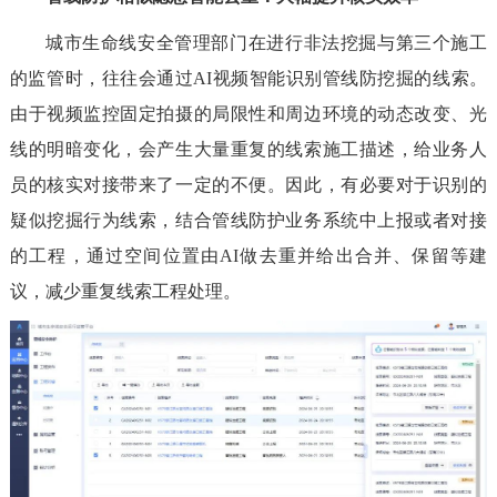
城市生命线安全管理部门在进行非法挖掘与第三个施工
的监管时，往往会通过AI视频智能识别管线防挖掘的线索。
由于视频监控固定拍摄的局限性和周边环境的动态改变、光
线的明暗变化，会产生大量重复的线索施工描述，给业务人
员的核实对接带来了一定的不便。因此，有必要对于识别的
疑似挖掘行为线索，结合管线防护业务系统中上报或者对接
的工程，通过空间位置由AI做去重并给出合并、保留等建
议，减少重复线索工程处理。