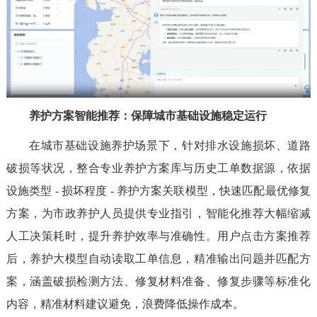
养护方案智能推荐：保障城市基础设施稳定运行
在城市基础设施养护场景下，针对排水设施损坏、道路
破损等状况，整合专业养护方案库与历史工单数据源，依据
设施类型 - 损坏程度 - 养护方案关联模型，快速匹配最优修复
方案，为市政养护人员提供专业指引，智能化推荐大幅缩减
人工决策耗时，提升养护效率与准确性。用户点击方案推荐
后，养护大模型自动读取工单信息，精准输出问题并匹配方
案，涵盖破损检测方法、修复材料准备、修复步骤等标准化
内容，精准材料建议避免，浪费降低操作成本。