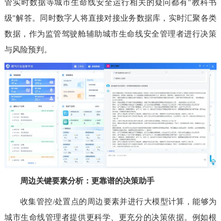
管实时数据等城市生命线安全运行相关的疑问都有"教科书
级"解答。同时数字人将直接对接业务数据库，实时汇聚各类
数据，作为监管驾驶舱辅助城市生命线安全管理者进行决策
与风险预判。
周边关键要素分析：更靠谱的决策助手
收集管控/处置点的周边要素并进行大模型计算，能够为
城市生命线管理者提供更科学、更充分的决策依据。例如根