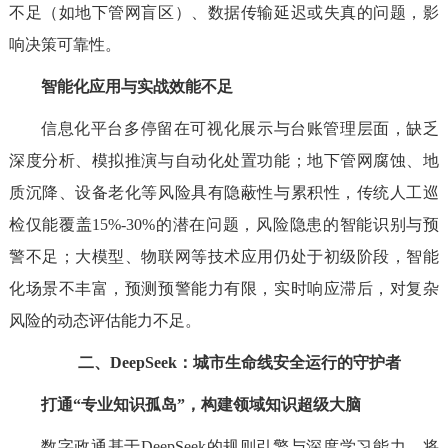
不足（如地下管网盲区）、数据传输延迟或失真的问题，影
响决策可靠性。
智能化应用与实战效能不足
信息化平台多停留在可视化展示与台账管理层面，缺乏
深度分析、模拟推演与自动化处置功能；地下管网腐蚀、地
质沉降、设备老化等风险具有隐蔽性与累积性，传统人工巡
检仅能覆盖15%-30%的潜在问题，风险隐患的智能识别与预
警不足；大模型、物联网等技术应用仍处于初级阶段，智能
化场景不丰富，预测预警能力有限，实时响应滞后，对复杂
风险的动态评估能力不足。
二、DeepSeek：城市生命线安全运行的守护者
打通“专业知识孤岛”，构建领域知识超级大脑
数字政通基于DeepSeek的规则引擎与深度学习能力，将