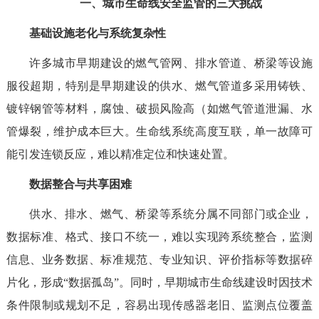
一、城市生命线安全监管的三大挑战
基础设施老化与系统复杂性
许多城市早期建设的燃气管网、排水管道、桥梁等设施
服役超期，特别是早期建设的供水、燃气管道多采用铸铁、
镀锌钢管等材料，腐蚀、破损风险高（如燃气管道泄漏、水
管爆裂，维护成本巨大。生命线系统高度互联，单一故障可
能引发连锁反应，难以精准定位和快速处置。
数据整合与共享困难
供水、排水、燃气、桥梁等系统分属不同部门或企业，
数据标准、格式、接口不统一，难以实现跨系统整合，监测
信息、业务数据、标准规范、专业知识、评价指标等数据碎
片化，形成“数据孤岛”。同时，早期城市生命线建设时因技术
条件限制或规划不足，容易出现传感器老旧、监测点位覆盖