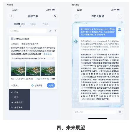
四、未来展望