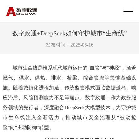
数字政通+DeepSeek如何守护城市“生命线”
发布时间：2025-05-16
城市生命线是维系现代城市运行的“血管”与“神经”，涵盖
燃气、供水、供热、排水、桥梁、综合管廊等关键基础设
施。随着城镇化进程加速，传统监管模式面临数据孤岛、响
应滞后、风险预测能力不足等痛点。数字政通，作为政务服
务领域的先行者，深度融合DeepSeek大模型技术，为守护城
市生命线注入全新活力，推动城市安全治理从“被动抢
险”向“主动防御”转型。