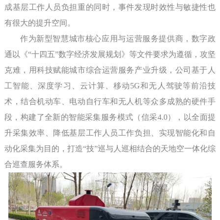
成基层工作人员负担重的同时，事件发现时效性与敏捷性也
有很大的提升空间。
作为新型智慧城市核心应用与运营服务提供商，数字政
通以《“十四五”数字经济发展规划》等文件要求为遵循，攻坚
克难，用科技赋能城市综合运营服务产业升级，公司基于人
工智能、深度学习、云计算、移动5G和无人驾驶等前沿技
术，结合机动车、电动自行车和无人机等众多成熟的硬件手
段，构建了全新的智能采集服务模式（信采4.0），以全面提
升采集效率、降低基层工作人员工作负担、实现智能化和自
动化采集为目的，打造“技”巡与人巡相结合的天地空一体化综
合巡查服务体系。