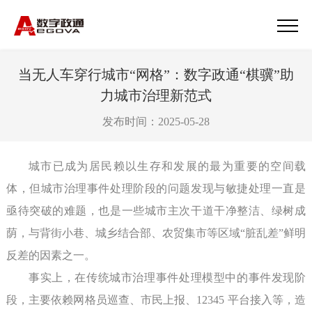
当无人车穿行城市“网格”：数字政通“棋骥”助
力城市治理新范式
发布时间：2025-05-28
城市已成为居民赖以生存和发展的最为重要的空间载
体，但城市治理事件处理阶段的问题发现与敏捷处理一直是
亟待突破的难题，也是一些城市主次干道干净整洁、绿树成
荫，与背街小巷、城乡结合部、农贸集市等区域“脏乱差”鲜明
反差的因素之一。
事实上，在传统城市治理事件处理模型中的事件发现阶
段，主要依赖网格员巡查、市民上报、12345 平台接入等，造