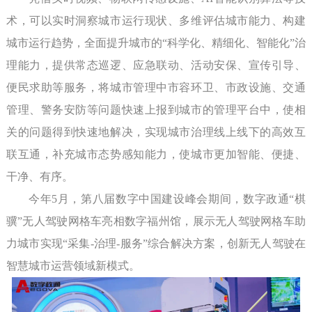
术，可以实时洞察城市运行现状、多维评估城市能力、构建
城市运行趋势，全面提升城市的“科学化、精细化、智能化”治
理能力，提供常态巡逻、应急联动、活动安保、宣传引导、
便民求助等服务，将城市管理中市容环卫、市政设施、交通
管理、警务安防等问题快速上报到城市的管理平台中，使相
关的问题得到快速地解决，实现城市治理线上线下的高效互
联互通，补充城市态势感知能力，使城市更加智能、便捷、
干净、有序。
今年5月，第八届数字中国建设峰会期间，数字政通“棋
骥”无人驾驶网格车亮相数字福州馆，展示无人驾驶网格车助
力城市实现“采集-治理-服务”综合解决方案，创新无人驾驶在
智慧城市运营领域新模式。