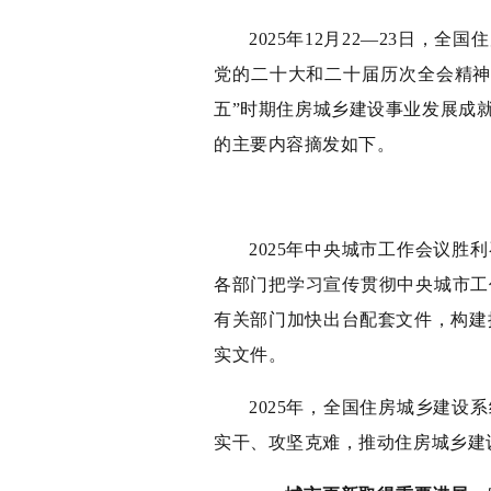
2025年12月22—23日
党的二十大和二十届历次全会精神
五”时期住房城乡建设事业发展成
的主要内容摘发如下。
2025年中央城市工作会议
各部门把学习宣传贯彻中央城市工
有关部门加快出台配套文件，构建推
实文件。
2025年，全国住房城乡建
实干、攻坚克难，推动住房城乡建