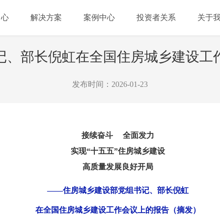
中心
解决方案
案例中心
投资者关系
关于
记、部长倪虹在全国住房城乡建设工
发布时间：2026-01-23
接续奋斗 全面发力
实现“十五五”住房城乡建设
高质量发展良好开局
——住房城乡建设部党组书记、部长倪虹
在全国住房城乡建设工作会议上的报告（摘发）