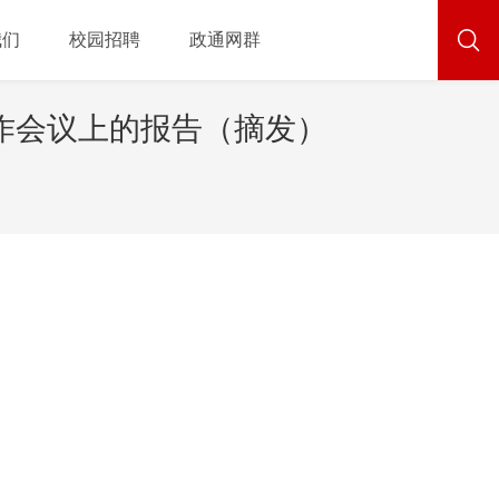
我们
校园招聘
政通网群
作会议上的报告（摘发）