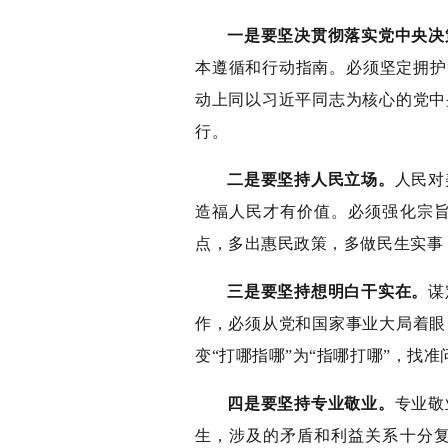
一是要坚决贯彻落实党中央决
本遵循和行动指南。必须坚定拥护
动上同以习近平同志为核心的党中
行。
二是要坚持人民立场。
人民对
造福人民才有价值。必须强化宗
点，多出惠民政策，多做民生实事
三是要坚持想明白干实在。
谋
作，必须从党和国家事业大局着眼
变“打哪指哪”为“指哪打哪”，
四是要坚持专业敬业。
专业敬
生，涉及的矛盾和利益关系十分