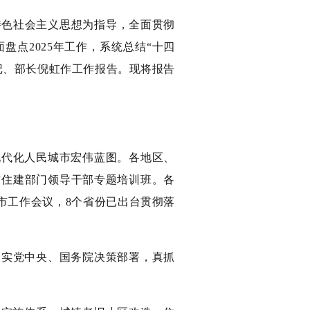
国特色社会主义思想为指导，全面贯彻
点2025年工作，系统总结“十四
记、部长倪虹作工作报告。现将报告
现代化人民城市宏伟蓝图。各地区、
方住建部门领导干部专题培训班。各
城市工作会议，8个省份已出台贯彻落
落实党中央、国务院决策部署，真抓