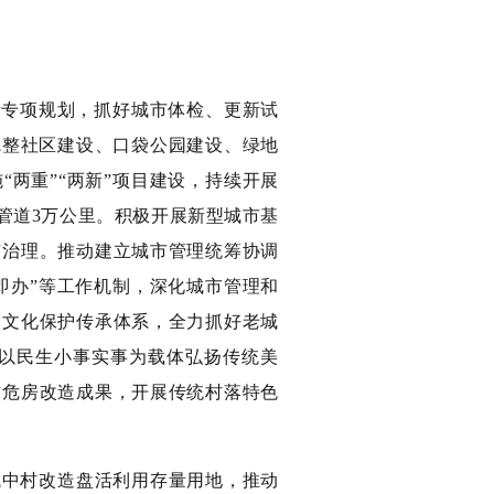
新专项规划，抓好城市体检、更新试
完整社区建设、口袋公园建设、绿地
两重”“两新”项目建设，持续开展
管道3万公里。积极开展新型城市基
市治理。推动建立城市管理统筹协调
即办”等工作机制，深化城市管理和
史文化保护传承体系，全力抓好老城
以民生小事实事为载体弘扬传统美
村危房改造成果，开展传统村落特色
城中村改造盘活利用存量用地，推动