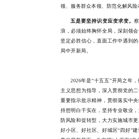
领、服务群众本领、防范化解风险
五是要坚持识变应变求变。
浪，必须始终胸怀全局，深刻领会
坚定必胜信心，直面工作中遇到的
局中开新局。
2026年是“十五五”开局之
主义思想为指导，深入贯彻党的二
重要指示批示精神，贯彻落实中央
持想明白干实在，坚持专业敬业，
防风险和促转型，大力实施城市更
好小区、好社区、好城区“四好”