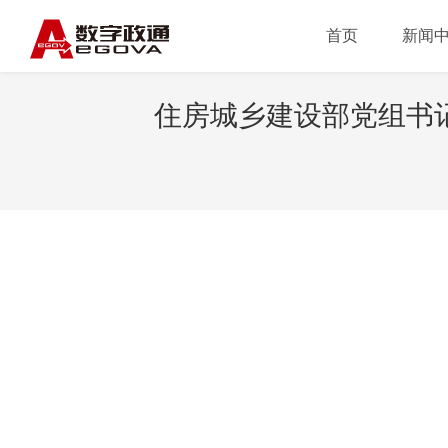
首页
新闻
住房城乡建设部党组书