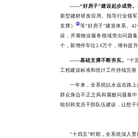
——“好房子”建设起步成势。
新型建材研发应用。指导行业领军企
②
支撑）
等“好房子”建造体系。
设，开展物业服务领域突出问题集
个，新增停车位2.6万个，增补提升
——基础支撑不断夯实。
“十
工程建设标准和统计工作持续完善
一年来，全系统以永远在路上
群众身边不正之风和腐败问题集中
组织和党员干部队伍建设，让想干
“十四五”时期，全系统深入