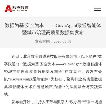
数据为基 安全为本——eGovaAgent政通智能体
暨城市治理高质量数据集发布
发布时间：2026-05-08
近日，
北京数字政通科技股份有限公司（以下简称
“数
字政通”）“数据为基 安全为本——eGovaAgent政通智能体
暨城市治理高质量数据集发布会”在京举行。该发布会
以“eGovaAgent政通智能体”为核心，聚焦行业高质量数据
集和智能体技术在智慧城市治理中的深度融合与实践落
地。
发布会开始，主持人王芳与数字人
“政小芳”带来一场虚