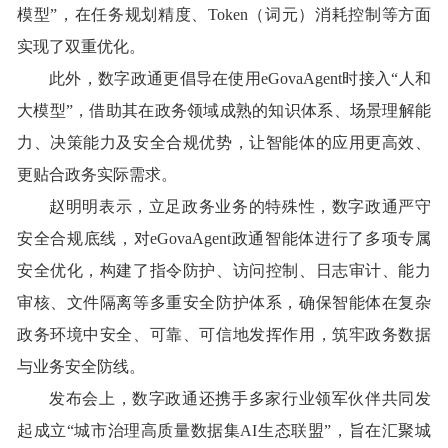
模型”，在任务规划精度、Token（词元）消耗控制等方面
实现了双重优化。
此外，数字政通更倡导在使用
eGovaAgent时接入“人和
大模型”，借助其在政务领域成熟的知识体系、场景理解能
力、决策能力及安全合规优势，让智能体的应用更高效、
更贴合政务实际需求。
赵明明表示，立足政务业务的特殊性，数字政通严守
安全合规底线，对
eGovaAgent政通智能体进行了多项专属
安全优化，构建了指令防护、访问控制、日志审计、能力
审核、文件隔离等多重安全防护体系，确保智能体在复杂
政务环境中安全、可靠、可信地发挥作用，筑牢政务数据
与业务安全防线。
发布会上，数字政通还携手多家行业领军伙伴共同发
起成立
“城市治理高质量数据集AI生态联盟”，旨在汇聚城