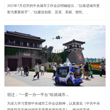
2025年7月召开的中央城市工作会议明确提出，“以推进城市更
新为重要抓手”，“以建设创新、宜居、美丽、韧性、...
宿迁：“一委一办一平台”绘就城市...
为深入学习贯彻中央城市工作会议精神，认真落实《中共中央
国务院关于推动城市高质量发展的意见》，推动提高城...