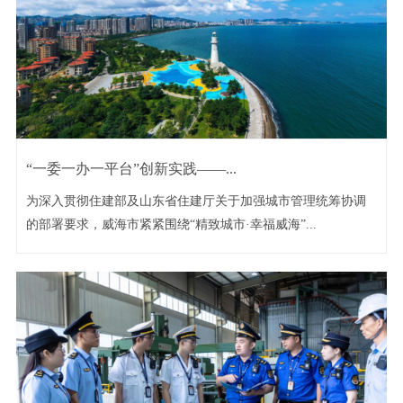
“一委一办一平台”创新实践——...
为深入贯彻住建部及山东省住建厅关于加强城市管理统筹协调
的部署要求，威海市紧紧围绕“精致城市·幸福威海”...