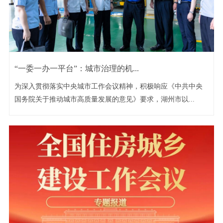
“一委一办一平台”：城市治理的机...
为深入贯彻落实中央城市工作会议精神，积极响应《中共中央
国务院关于推动城市高质量发展的意见》要求，湖州市以...