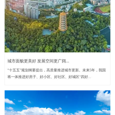
城市面貌更美好 发展空间更广阔...
“十五五”规划纲要提出，高质量推进城市更新。未来5年，我国
将一体推进好房子、好小区、好社区、好城区“四好...