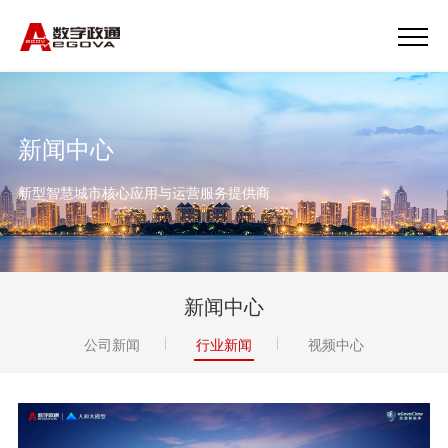
新闻中心
新型智慧城市核心应用与运营服务提供商
新闻中心
公司新闻
行业新闻
视频中心