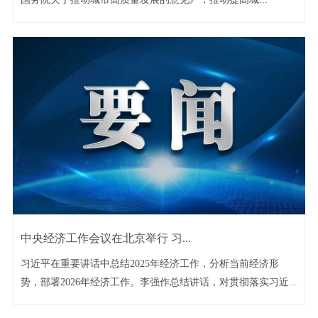
中央经济工作会议在北京举行 习...
习近平在重要讲话中总结2025年经济工作，分析当前经济形
势，部署2026年经济工作。李强作总结讲话，对贯彻落实习近...