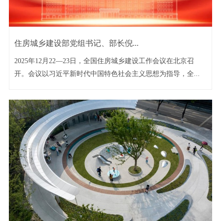
住房城乡建设部党组书记、部长倪...
2025年12月22—23日，全国住房城乡建设工作会议在北京召
开。会议以习近平新时代中国特色社会主义思想为指导，全...