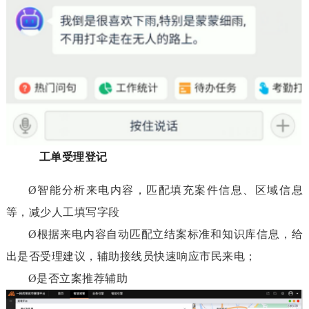
工单受理登记
Ø
智能分析来电内容，匹配填充案件信息、区域信息
等，减少人工填写字段
Ø
根据来电内容自动匹配立结案标准和知识库信息，给
出是否受理建议，辅助接线员快速响应市民来电；
Ø
是否立案推荐辅助