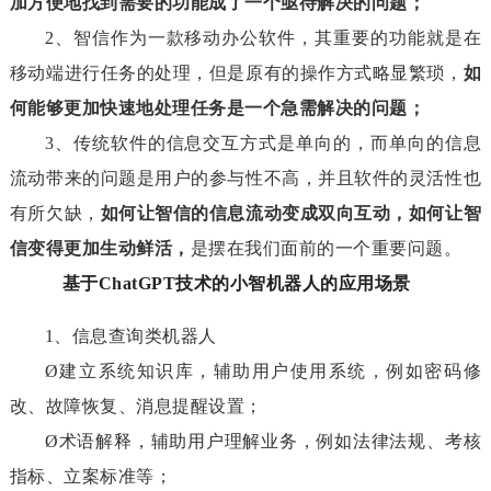
加方便地找到需要的功能成了一个亟待解决的问题；
2、智信作为一款移动办公软件，其重要的功能就是在
移动端进行任务的处理，但是原有的操作方式略显繁琐，
如
何能够更加快速地处理任务是一个急需解决的问题；
3、传统软件的信息交互方式是单向的，而单向的信息
流动带来的问题是用户的参与性不高，并且软件的灵活性也
有所欠缺，
如何让智信的信息流动变成双向互动，如何让智
信变得更加生动鲜活，
是摆在我们面前的一个重要问题。
基于ChatGPT技术的小智机器人的应用场景
1、信息查询类机器人
Ø
建立系统知识库，辅助用户使用系统，例如密码修
改、故障恢复、消息提醒设置；
Ø
术语解释，辅助用户理解业务，例如法律法规、考核
指标、立案标准等；