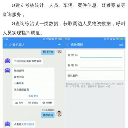
Ø
建立考核统计、人员、车辆、案件信息、疑难案卷等
查询服务；
Ø
查询综治某一类数据，获取周边人员物资数据，呼叫
人员实现指挥调度。