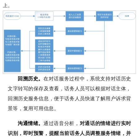
上。
回溯历史。
在对话服务过程中，系统支持对话历史
文字转写的保存及查看，话务人员可以根据对话主体，
回溯历史服务信息，便于话务人员快速了解用户诉求背
景等，复用可用信息。
沟通情绪。
通过语音分析，
对通话的情绪进行实时
识别，即时预警，提醒当前话务人员调整服务情绪，并