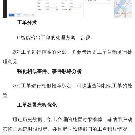
工单分拨
Ø
智能给出工单的处理方案、步骤
Ø
对工单进行精准的分派，并参考历史工单自动填写处
理意见
强化相似事件、事件脉络分析
Ø
对工单进行相似推荐绑定，可快速查询相似工单的处
置
工单处置流程优化
通过历史数据，给出合理的处置时限推荐，辅助用户动
态修正系统时限设定。并且定时预警部门的工单积压情况，