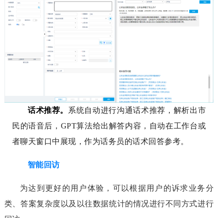
话术推荐。
系统自动进行沟通话术
推荐，解析出市
民的语音后，GPT算法给出解答内容，自动在工作台或
者聊天窗口中展现，作为话务员的话术回答参考。
智能回访
为达到更好的用户体验，可以根据用户的诉求业务分
类、答案复杂度以及以往数据统计的情况进行不同方式进行