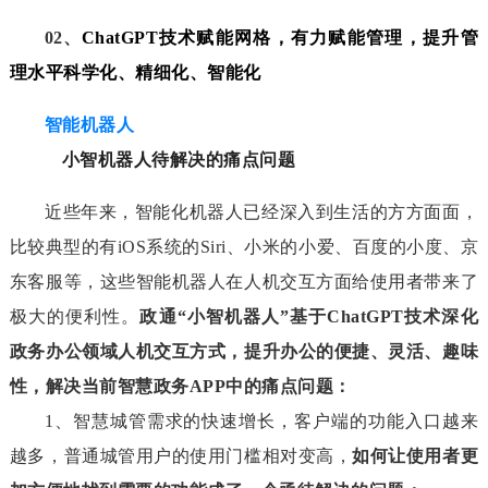
02、
ChatGPT技术赋能网格，有力赋能管理，提升管
理水平科学化、精细化、智能化
智能机器人
小智机器人待解决的痛点问题
近些年来，智能化机器人已经深入到生活的方方面面，
比较典型的有iOS系统的Siri、小米的小爱、百度的小度、京
东客服等，这些智能机器人在人机交互方面给使用者带来了
极大的便利性。
政通“小智机器人”基于ChatGPT技术深化
政务办公领域人机交互方式，提升办公的便捷、灵活、趣味
性，解决当前智慧政务APP中的痛点问题：
1、智慧城管需求的快速增长，客户端的功能入口越来
越多，普通城管用户的使用门槛相对变高，
如何让使用者更