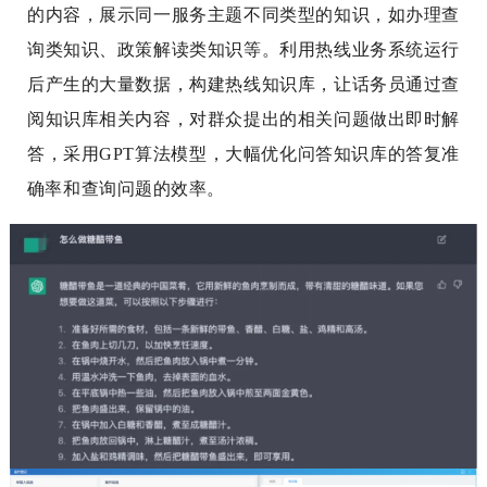
的内容，展示同一服务主题不同类型的知识，如办理查
询类知识、政策解读类知识等。利用热线业务系统运行
后产生的大量数据，构建热线知识库，让话务员通过查
阅知识库相关内容，对群众提出的相关问题做出即时解
答，采用GPT算法模型，大幅优化问答知识库的答复准
确率和查询问题的效率。