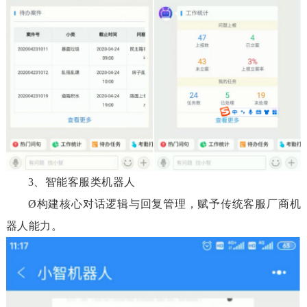
3、智能客服类机器人
Ø
构建核心对话逻辑与回复管理，赋予传统客服厂商机
器人能力。