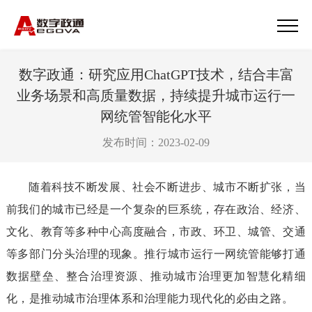
数字政通：研究应用ChatGPT技术，结合丰富
业务场景和高质量数据，持续提升城市运行一
网统管智能化水平
发布时间：2023-02-09
随着科技不断发展、社会不断进步、城市不断扩张，当
前我们的城市已经是一个复杂的巨系统，存在政治、经济、
文化、教育等多种中心高度融合，市政、环卫、城管、交通
等多部门分头治理的现象。推行城市运行一网统管能够打通
数据壁垒、整合治理资源、推动城市治理更加智慧化精细
化，是推动城市治理体系和治理能力现代化的必由之路。