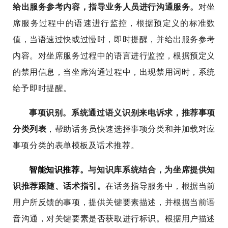
给出服务参考内容，指导业务人员进行沟通服务。
对坐
席服务过程中的语速进行监控，根据预定义的标准数
值，当语速过快或过慢时，即时提醒，并给出服务参考
内容。对坐席服务过程中的语言进行监控，根据预定义
的禁用信息，当坐席沟通过程中，出现禁用词时，系统
给予即时提醒。
事项识别。
系统通过语义识别来电诉求，推荐事项
分类列表
，帮助话务员快速选择事项分类和并加载对应
事项分类的表单模板及话术推荐。
智能知识推荐。
与知识库系统结合，为坐席提供知
识推荐跟随、话术指引。
在话务指导服务中，根据当前
用户所反馈的事项，提供关键要素描述，并根据当前语
音沟通，对关键要素是否获取进行标识。根据用户描述