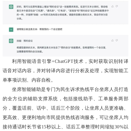
利用智能语音引擎+ChatGPT技术，实时获取识别转译
语音对话内容，并对转译内容进行分析及处理，实现智能工
单事项识别、内容自检。
坐席智能辅助是专门为民生诉求热线平台坐席人员打造
的全方位的辅助支撑系统，包括接线助手、工单服务两部
分，覆盖话前、话中、话后三个阶段，让坐席人员更准确、
更高效、更便利地向市民提供热线咨询服务，可让坐席人均
接待通话时长节省15秒以上、话后工单整理时间缩短30%以