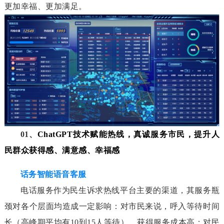
更加幸福、更加满足。
01、
ChatGPT技术赋能热线，真诚服务市民，提升人
民群众获得感、满意感、幸福感
话务智能语音客服
电话服务作为民生诉求热线平台主要的渠道，其服务瓶
颈对各个层面均造成一定影响：对市民来说，呼入等待时间
长（高峰期平均有10到15人等待），获得服务成本高；对民