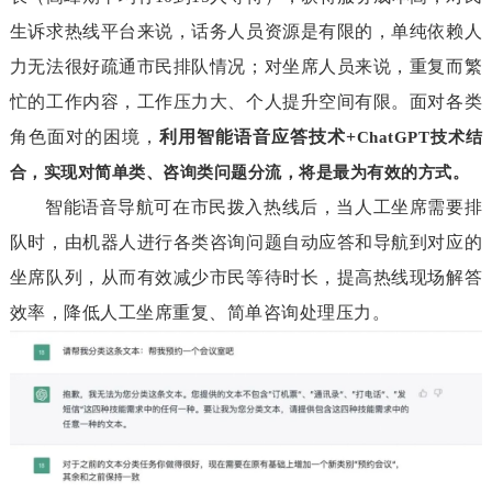
生诉求热线平台来说，话务人员资源是有限的，单纯依赖人
力无法很好疏通市民排队情况；对坐席人员来说，重复而繁
忙的工作内容，工作压力大、个人提升空间有限。面对各类
角色面对的困境，
利用智能语音应答技术+
ChatGPT技术结
合，实现对简单类、咨询类问题分流，将是最为有效的方式。
智能语音导航可在市民拨入热线后，当人工坐席需要排
队时，由机器人进行各类咨询问题自动应答和导航到对应的
坐席队列，从而有效减少市民等待时长，提高热线现场解答
效率，降低人工坐席重复、简单咨询处理压力。