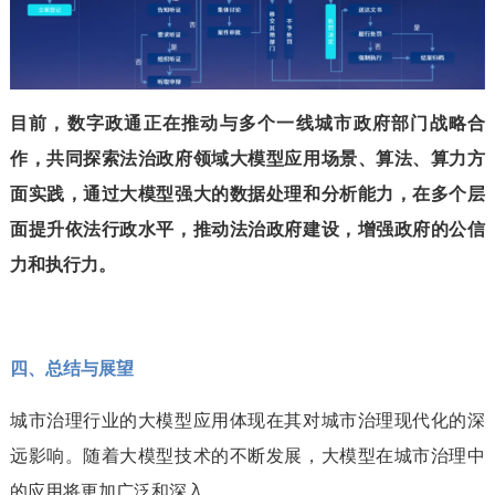
目前，数字政通正在推动与多个一线城市政府部门战略合
作，共同探索法治政府领域大模型应用场景、算法、算力方
面实践，通过大模型强大的数据处理和分析能力，在多个层
面提升依法行政水平，推动法治政府建设，增强政府的公信
力和执行力。
四、总结与展望
城市治理行业的大模型应用体现在其对城市治理现代化的深
远影响。随着大模型技术的不断发展，大模型在城市治理中
的应用将更加广泛和深入。