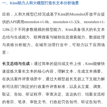
一、Kimi助力人和大模型打造长文本分析场景
目前，人和大模型已经完成基于Kimi的Moonshot开放平台提
供的API调用moonshot-v1-8k、moonshot-v1-32k、moonshot-v1-
128k三个不同参数规模的模型能力。Kimi具备强大的长文本
总结与生成能力、联网搜索与辅助信息搜索能力、数据处理
与表格分析能力。在城市治理行业中，可助力以下应用场
景：
长文总结与生成：
通过简单的提问或文件上传，Kimi能够快
速提炼大量长文本的核心内容，理解文本，生成文本摘要。
在执法案件评查场景中，通过大模型超长无损上下文能力解
析司法部门制定的行政案件评查标准，以及从立案、调查、
取证、告知、听证程序、审查决定、送达执行、结案全流程
的卷宗、笔录、审批文书、行政处罚告知书、听证告知书、