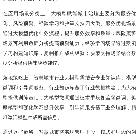
在应用场景分类上，大模型赋能城市治理主要分为服务优
化、风险预警、经验学习和决策支持四大类。服务优化场景
通过大模型优化业务流程，提升服务效率和质量；风险预警
场景可利用数据分析提高预警能力；经验学习场景通过案例
学习构建知识库，复制推广成功经验；决策支持场景结合数
据分析提供快速决策建议。
落地策略上，智慧城市行业大模型需结合专业知识库、模型
微调和引导词服务。行业知识库基于行业数据构建，为大模
型提供训练基础；大模型微调通过技术手段如监督微调、奖
励模型和强化学习提升效率；引导词服务基于业务理解，精
准激活模型生成所需信息。
通过这些策略，智慧城市将实现管理手段、模式和理念的创