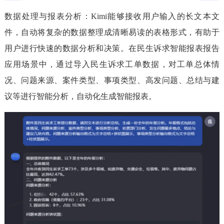
数据处理与报表分析：Kimi能够接收用户输入的长文本文
件，自动将复杂的数据整理成清晰易读的表格形式，有助于
用户进行快速的数据分析和决策。在民生诉求智能报表报告
应用场景中，通过导入民生诉求工单数据，对工单总体情
况、问题来源、案件类型、事项类型、高发问题、总结与建
议等进行智能分析，自动化生成智能报表。