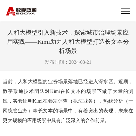
人和大模型引入新技术，探索城市治理场景应
用实践——Kimi助力人和大模型打造长文本分
析场景
发布时间：2024-03-21
当前，人和大模型的业务场景落地已经进入深水区。近期，
数字政通技术团队对Kimi在长文本的场景下做了大量的测
试，实验证明Kimi在卷宗评查（执法业务），热线分析（一
网统管业务）等长文本的场景中，有着突出的表现，未来在
更大规模的应用场景中具有广泛深入的合作前景。