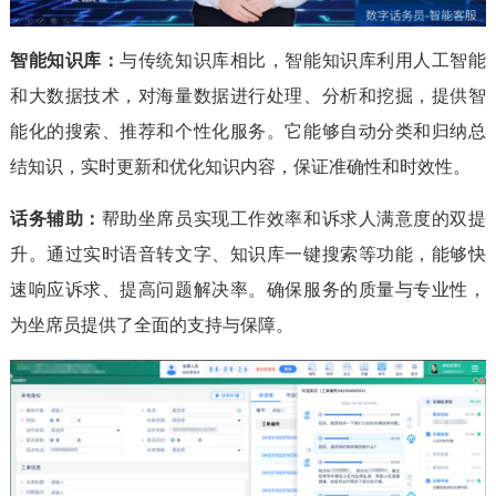
智能知识库：
与传统知识库相比，智能知识库利用人工智能
和大数据技术，对海量数据进行处理、分析和挖掘，提供智
能化的搜索、推荐和个性化服务。它能够自动分类和归纳总
结知识，实时更新和优化知识内容，保证准确性和时效性。
话务辅助：
帮助坐席员实现工作效率和诉求人满意度的双提
升。通过实时语音转文字、知识库一键搜索等功能，能够快
速响应诉求、提高问题解决率。确保服务的质量与专业性，
为坐席员提供了全面的支持与保障。