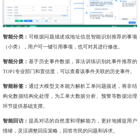
智能分类：
可根据问题描述或地址信息智能识别推荐的事项
（小类），用户可一键引用事项，也可对其进行修改。
智能分拨：
基于历史事件数据，算法训练识别此事件推荐的
TOP1专业部门和置信度，可以查看该事件关联的历史事件。
智能标签：
通过大模型文本能力解析工单问题描述，将非结
构化数据结构化处理，为工单大数据分析、预警等数据治理
环节提供基础支撑。
智能回访：
提高对话的自然度和理解能力，更好地捕捉用户
情绪，灵活调整回应策略，回答市民的问题和诉求。