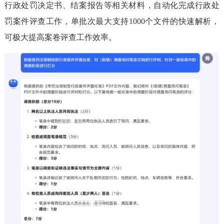
行政处罚决定书、结案报告等相关材料，自动化完成行政处
罚案件评查工作，单批次最大支持1000个文件的快速解析，
可极大提高案卷评查工作效率。