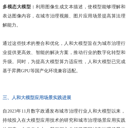
多模态大模型：
利用图像生成文本描述，使模型能够理解和
表达图像内容，在城市治理视频、图片应用场景提高算法理
解能力。
通过这些技术的整合和优化，人和大模型旨在为城市治理行
业提供更高效、智能的解决方案，推动行业的数字化转型和
升级。同时，为提高大模型算力适应性，人和大模型已完成
基于昇腾GPU等国产化环境兼容适配。
三、人和大模型应用场景实践进展
自2023年11月数字政通发布城市治理行业人和大模型以来，
持续投入在大模型应用技术的研究和城市治理场景应用实践