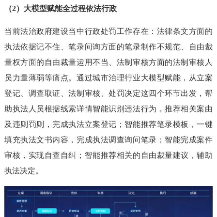
（2）大模型赋能全过程依法行政
当前法治政府建设当中行政处罚工作存在：法律条文方面的
执法依据记不住、笔录问询方面的笔录制作不规范、自由裁
量权方面的自由裁量运用不当、法制审核方面的法制审核人
员力量薄弱等痛点。通过城市治理行业大模型赋能，从立案
登记、调查取证、法制审核、处罚决定这四个环节出发，帮
助执法人员根据线索详情智能识别违法行为，推荐相关案由
及违则罚则，完成执法立案登记；智能推荐笔录模板，一键
填充执法文书内容，完成执法调查询问笔录；智能完成案件
审核，实现自查自纠；智能推荐相关的自由裁量建议，辅助
执法决定。