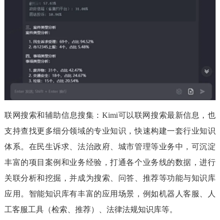
联网搜索和辅助信息搜集：Kimi可以联网搜索最新信息，也
支持查找更多细分领域的专业知识，快速构建一套行业知识
体系。在民生诉求、法治政府、城市管理等业务中，可沉淀
丰富的项目案例和业务经验，打通各个业务线的数据，进行
关联分析和挖掘，并成为搜索、问答、推荐等功能与知识库
应用。智能知识库有丰富的应用场景，例如机器人客服、人
工客服工具（检索、推荐）、法律法规知识库等。