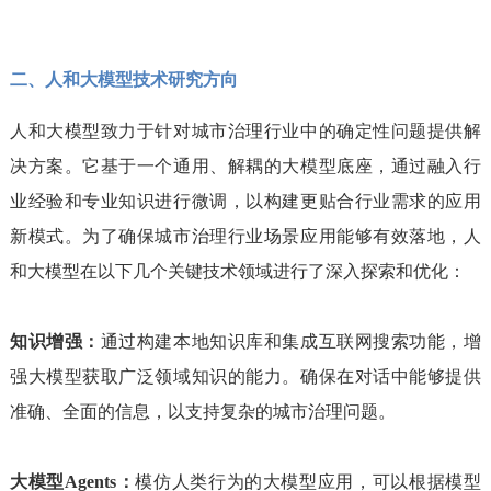
二、人和大模型技术研究方向
人和大模型致力于针对城市治理行业中的确定性问题提供解
决方案。它基于一个通用、解耦的大模型底座，通过融入行
业经验和专业知识进行微调，以构建更贴合行业需求的应用
新模式。为了确保城市治理行业场景应用能够有效落地，人
和大模型在以下几个关键技术领域进行了深入探索和优化：
知识增强：
通过构建本地知识库和集成互联网搜索功能，增
强大模型获取广泛领域知识的能力。确保在对话中能够提供
准确、全面的信息，以支持复杂的城市治理问题。
大模型Agents：
模仿人类行为的大模型应用，可以根据模型