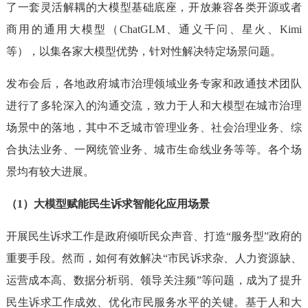
了一套灵活解耦的大模型基础底座，开放兼容各类开源或者
商用的通用大模型（ChatGLM、通义千问、星火、Kimi
等），以集各家大模型优势，针对性解决特定场景问题。
发布会后，各地政府城市治理领域业务专家和政通技术团队
进行了多轮深入的沟通交流，致力于人和大模型在城市治理
场景中的落地，其中不乏城市管理业务、社会治理业务、综
合执法业务、一网统管业务、城市生命线业务等等。各个场
景均有较大进展。
（1）大模型赋能民生诉求智能化应用场景
开展民生诉求工作是政府倾听民众声音、打造“服务型”政府的
重要手段。然而，如何有效解决“市民诉求杂、人力资源缺、
运营成本高、数据分析弱、领导关注频”等问题，成为了提升
民生诉求工作成效、优化市民服务水平的关键。基于人和大