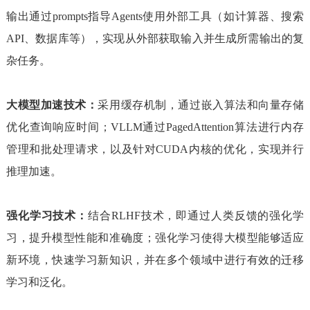
输出通过prompts指导Agents使用外部工具（如计算器、搜索
API、数据库等），实现从外部获取输入并生成所需输出的复
杂任务。
大模型加速技术：
采用缓存机制，通过嵌入算法和向量存储
优化查询响应时间；VLLM通过PagedAttention算法进行内存
管理和批处理请求，以及针对CUDA内核的优化，实现并行
推理加速。
强化学习技术：
结合RLHF技术，即通过人类反馈的强化学
习，提升模型性能和准确度；强化学习使得大模型能够适应
新环境，快速学习新知识，并在多个领域中进行有效的迁移
学习和泛化。