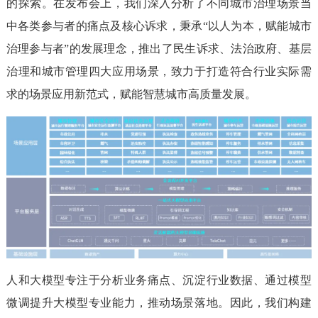
的探索。在发布会上，我们深入分析了不同城市治理场景当
中各类参与者的痛点及核心诉求，秉承“以人为本，赋能城市
治理参与者”的发展理念，推出了民生诉求、法治政府、基层
治理和城市管理四大应用场景，致力于打造符合行业实际需
求的场景应用新范式，赋能智慧城市高质量发展。
人和大模型专注于分析业务痛点、沉淀行业数据、通过模型
微调提升大模型专业能力，推动场景落地。因此，我们构建