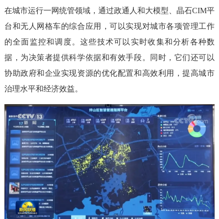
在城市运行一网统管领域，通过政通人和大模型、晶石CIM平
台和无人网格车的综合应用，可以实现对城市各项管理工作
的全面监控和调度。这些技术可以实时收集和分析各种数
据，为决策者提供科学依据和有效手段。同时，它们还可以
协助政府和企业实现资源的优化配置和高效利用，提高城市
治理水平和经济效益。