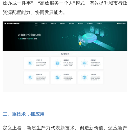
效办成一件事”、“高效服务一个人”模式，有效提升城市行政
资源配置能力、协同发展能力。
二、重技术，抓应用
定义上看，新质生产力代表新技术、创造新价值、适应新产