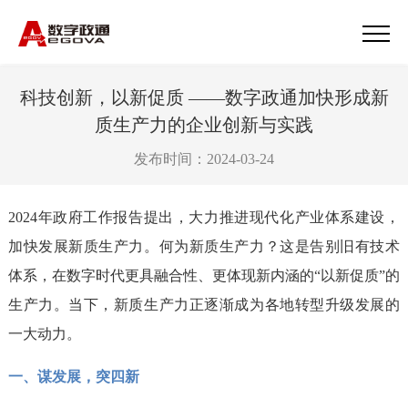
科技创新，以新促质 ——数字政通加快形成新
质生产力的企业创新与实践
发布时间：2024-03-24
2024年政府工作报告提出，大力推进现代化产业体系建设，
加快发展新质生产力。何为新质生产力？这是告别旧有技术
体系，在数字时代更具融合性、更体现新内涵的“以新促质”的
生产力。当下，新质生产力正逐渐成为各地转型升级发展的
一大动力。
一、谋发展，突四新