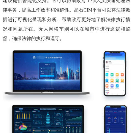
建设提供智能化支持。它可以协助政府工作人员快速处理法
律事务，提高工作效率和准确性。晶石CIM平台可以将法律数
据进行可视化呈现和分析，帮助政府更好地了解法律执行情
况和问题所在。无人网格车则可以在城市中进行巡逻和监
督，确保法律的执行和遵守。