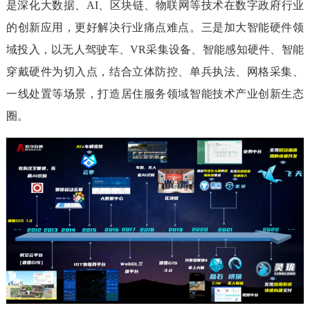
是深化大数据、AI、区块链、物联网等技术在数字政府行业
的创新应用，更好解决行业痛点难点。三是加大智能硬件领
域投入，以无人驾驶车、VR采集设备、智能感知硬件、智能
穿戴硬件为切入点，结合立体防控、单兵执法、网格采集、
一线处置等场景，打造居住服务领域智能技术产业创新生态
圈。