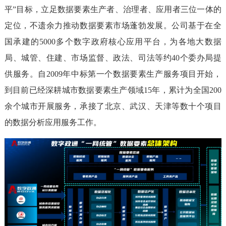
平”目标，立足数据要素生产者、治理者、应用者三位一体的
定位，不遗余力推动数据要素市场蓬勃发展。公司基于在全
国承建的5000多个数字政府核心应用平台，为各地大数据
局、城管、住建、市场监督、政法、司法等约40个委办局提
供服务。自2009年中标第一个数据要素生产服务项目开始，
到目前已经深耕城市数据要素生产领域15年，累计为全国200
余个城市开展服务，承接了北京、武汉、天津等数十个项目
的数据分析应用服务工作。