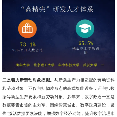
二是着力新劳动对象挖掘。
与新质生产力相适配的劳动资料
和劳动对象，不仅包括物质形态的高端智能设备，还包括数
据等新型生产要素和新劳动对象。多年来，数字政通一直是
数据要素市场的主力军。围绕智慧城市、数字政府建设，聚
焦“激活数据要素潜能，增强数字经济动能，提升数字治理水