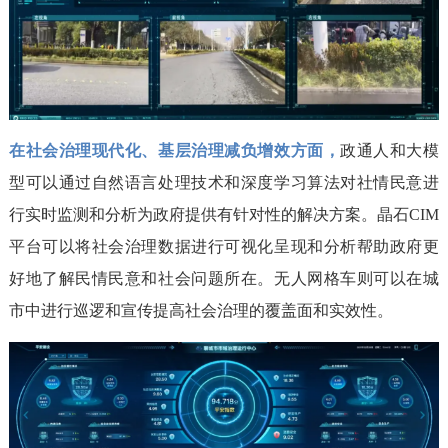
在社会治理现代化、基层治理减负增效方面，
政通人和大模
型可以通过自然语言处理技术和深度学习算法对社情民意进
行实时监测和分析为政府提供有针对性的解决方案。晶石CIM
平台可以将社会治理数据进行可视化呈现和分析帮助政府更
好地了解民情民意和社会问题所在。无人网格车则可以在城
市中进行巡逻和宣传提高社会治理的覆盖面和实效性。