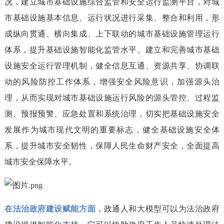
况，建立城市基础设施综合监管和安全运行监测平台，对城
市基础设施基本信息、运行状况进行采集、整合和利用，形
成纵向贯通、横向集成、上下联动的城市基础设施管理运行
体系，提升基础设施智能化监管水平。建立和完善城市基础
设施安全运行管理机制，健全信息互通、资源共享、协调联
动的风险防控工作体系，增强安全风险意识，加强源头治
理，从而实现对城市基础设施运行风险的源头管控、过程监
测、预报预警、应急处置和系统治理，切实把基础设施安全
发展作为城市现代文明的重要标志，健全基础设施安全体
系，提升城市安全韧性，保障人民生命财产安全，全面提高
城市安全保障水平。
在法治政府建设赋能方面，
政通人和大模型可以为法治政府