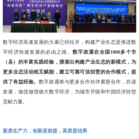
数字经济高速发展的大幕已经拉开，构建产业生态是推进数
字经济快速发展的必由之路。
数字政通在全国1000多个市
（县）的丰富实践经验，摸索出构建产业生态的新模式，为
更多业态活动相互赋能，建立可靠可信担责的合作模式，提
供了有益经验。
数字政通将与更多合作伙伴紧密合作，共谋
发展，做优做强做大数字经济，为城市升级和中国经济转型
贡献力量。
新质生产力，创新是前提，高质是结果