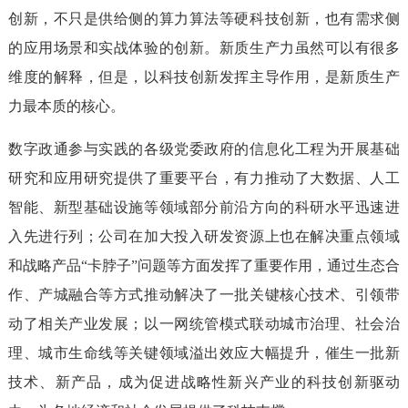
创新，不只是供给侧的算力算法等硬科技创新，也有需求侧
的应用场景和实战体验的创新。新质生产力虽然可以有很多
维度的解释，但是，以科技创新发挥主导作用，是新质生产
力最本质的核心。
数字政通参与实践的各级党委政府的信息化工程为开展基础
研究和应用研究提供了重要平台，有力推动了大数据、人工
智能、新型基础设施等领域部分前沿方向的科研水平迅速进
入先进行列；公司在加大投入研发资源上也在解决重点领域
和战略产品“卡脖子”问题等方面发挥了重要作用，通过生态合
作、产城融合等方式推动解决了一批关键核心技术、引领带
动了相关产业发展；以一网统管模式联动城市治理、社会治
理、城市生命线等关键领域溢出效应大幅提升，催生一批新
技术、新产品，成为促进战略性新兴产业的科技创新驱动