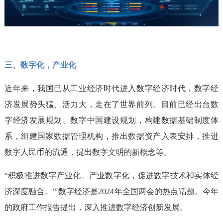
三、数字化，产业化
近年来，我国已从工业经济时代进入数字经济时代，数字经
济发展势头猛、活力大，走在了世界前列。目前已经出台数
字经济发展规划、数字中国建设规划，构建数据基础制度体
系，组建国家数据管理机构，推出数据资产入表安排，推进
数字人民币的流通，提出数字文明的新概念等。
“积极推进数字产业化、产业数字化，促进数字技术和实体经
济深度融合。” 数字经济是2024年全国两会的热点话题。今年
的政府工作报告提出，深入推进数字经济创新发展。