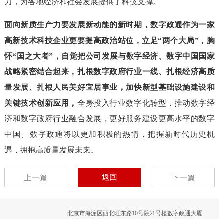
力，为各地经济和社会发展提供了科技支撑。
面向新质生产力要发展新动能的新时期，数字政通作为一家
高新技术科技企业更要提高政治站位，立足“两个大局”，胸
怀“国之大者”，自觉把公司发展与数字经济、数字中国国家
战略紧密结合起来，扎根数字政府行业一线、扎根经济高质
量发展、扎根人民美好宜居事业，加快新型基础设施建设和
关键技术创新应用，
全身投入行业数字化转型，推动数字经
济和数字政府行业融合发展，更好服务建设更高水平的数字
中国。数字政通将以更加积极的热情，把握新时代历史机
遇，拥抱高质量发展未来。
返回
上一篇
下一篇
北京市海淀区西北旺东路10号院21号楼数字政通大厦