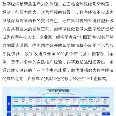
数字经济是新质生产力的体现。在面临全球政经形势动荡，
经济下行压力巨大、形势严峻的背景下，数字经济不仅成为
继续保持高速增长的突出亮点，还在赋能传统经济转型升级
方面具有巨大的发展空间。如何做优做强做大数字经济已经
成为数字科技人士、企业家、经济学者在“十四五”时期共同努
力的重大课题。作为国内领先的智慧城市核心应用与运营服
务提供商，数字政通在全国1000多个市（县）拥有项目案
例。基于20多年的实践推广经验，数字政通逐渐摸索出一条
通过建立健康的产业合作生态体系，做优做强做大数字经济
的成功之道，并形成了独具特色的数字经济产业生态模式。