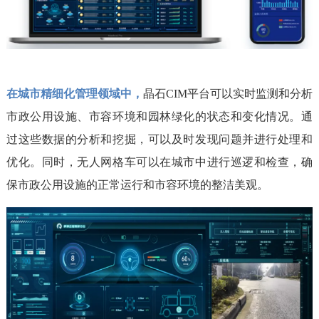
在城市精细化管理领域中，
晶石CIM平台可以实时监测和分析
市政公用设施、市容环境和园林绿化的状态和变化情况。通
过这些数据的分析和挖掘，可以及时发现问题并进行处理和
优化。同时，无人网格车可以在城市中进行巡逻和检查，确
保市政公用设施的正常运行和市容环境的整洁美观。