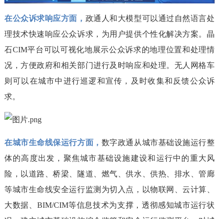
在公众诉求响应方面，
政通人和大模型可以通过自然语言处
理技术快速响应公众诉求，为用户提供个性化解决方案。晶
石CIM平台可以可视化地展示公众诉求的地理位置和处理情
况，方便政府和相关部门进行及时响应和处理。无人网格车
则可以在城市中进行巡逻和宣传，及时收集和反馈公众诉
求。
在城市生命线保运行方面，
数字政通从城市基础设施运行整
体的高度出发，聚焦城市基础设施建设和运行中的重大风
险，以道路、桥梁、隧道、燃气、供水、供热、排水、管廊
等城市生命线安全运行监测为切入点，以物联网、云计算、
大数据、BIM/CIM等信息技术为支撑，透彻感知城市运行状