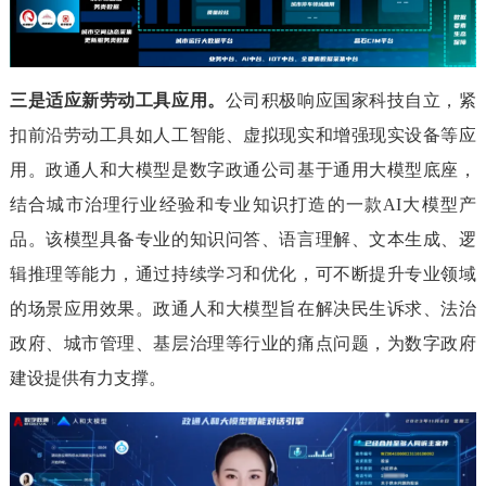
三是适应新劳动工具应用。
公司积极响应国家科技自立，紧
扣前沿劳动工具如人工智能、虚拟现实和增强现实设备等应
用。政通人和大模型是数字政通公司基于通用大模型底座，
结合城市治理行业经验和专业知识打造的一款AI大模型产
品。该模型具备专业的知识问答、语言理解、文本生成、逻
辑推理等能力，通过持续学习和优化，可不断提升专业领域
的场景应用效果。政通人和大模型旨在解决民生诉求、法治
政府、城市管理、基层治理等行业的痛点问题，为数字政府
建设提供有力支撑。