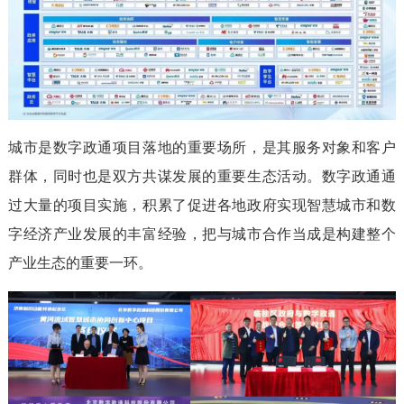
城市是数字政通项目落地的重要场所，是其服务对象和客户
群体，同时也是双方共谋发展的重要生态活动。数字政通通
过大量的项目实施，积累了促进各地政府实现智慧城市和数
字经济产业发展的丰富经验，把与城市合作当成是构建整个
产业生态的重要一环。