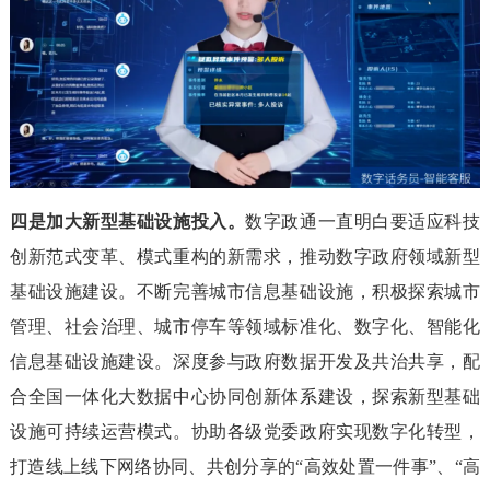
四是加大新型基础设施投入。
数字政通一直明白要适应科技
创新范式变革、模式重构的新需求，推动数字政府领域新型
基础设施建设。不断完善城市信息基础设施，积极探索城市
管理、社会治理、城市停车等领域标准化、数字化、智能化
信息基础设施建设。深度参与政府数据开发及共治共享，配
合全国一体化大数据中心协同创新体系建设，探索新型基础
设施可持续运营模式。协助各级党委政府实现数字化转型，
打造线上线下网络协同、共创分享的“高效处置一件事”、“高