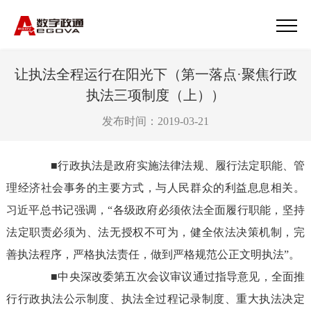
让执法全程运行在阳光下（第一落点·聚焦行政
执法三项制度（上））
发布时间：2019-03-21
■
行政执法是政府实施法律法规、履行法定职能、管
理经济社会事务的主要方式，与人民群众的利益息息相关。
习近平总书记强调，“各级政府必须依法全面履行职能，坚持
法定职责必须为、法无授权不可为，健全依法决策机制，完
善执法程序，严格执法责任，做到严格规范公正文明执法”。
■
中央深改委第五次会议审议通过指导意见，全面推
行行政执法公示制度、执法全过程记录制度、重大执法决定