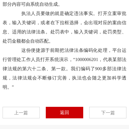
部分内容可由系统自动生成。
执法人员要做的就是确定违法事实。打开立案审批
表，输入关键词，或者在下拉框选择，会出现对应的案由信
息、适用的法律法条。处罚表中，输入关键词，处罚类型、
处罚金额都会自动匹配。
这份便捷源于前期把法律法条编码化处理，平台运
行管理处工作人员打开系统演示，“
1000006201
，代表某部法
律法规的第六十二条、第一款。我们编码了
900
多部法律法
规，法律法规会不断修订完善，执法也会随之更加科学透
明。”
返回
上一篇
下一篇