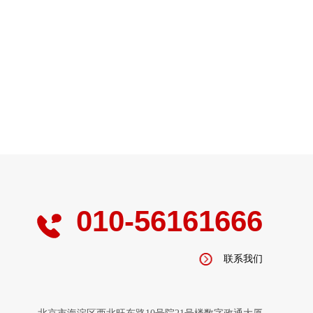
010-56161666
联系我们