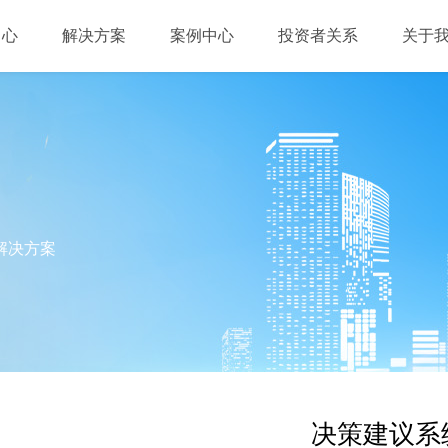
中心
解决方案
案例中心
投资者关系
关于
解决方案
决策建议系