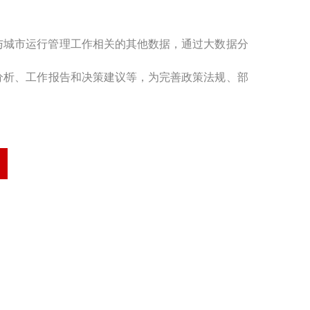
与城市运行管理工作相关的其他数据，通过大数据分
分析、工作报告和决策建议等，为完善政策法规、部