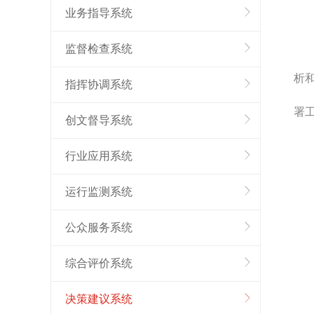
业务指导系统
监督检查系统
析
指挥协调系统
署
创文督导系统
行业应用系统
运行监测系统
公众服务系统
综合评价系统
决策建议系统