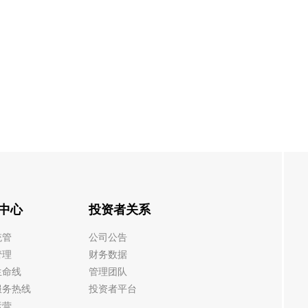
中心
投资者关系
统管
公司公告
管理
财务数据
生命线
管理团队
服务热线
投资者平台
运营