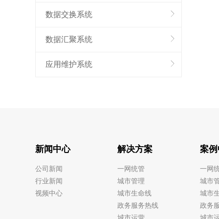
数据交换系统
数据汇聚系统
应用维护系统
新闻中心
解决方案
案例
公司新闻
一网统管
一网
行业新闻
城市管理
城市
视频中心
城市生命线
城市
政务服务热线
政务
城市运营
城市