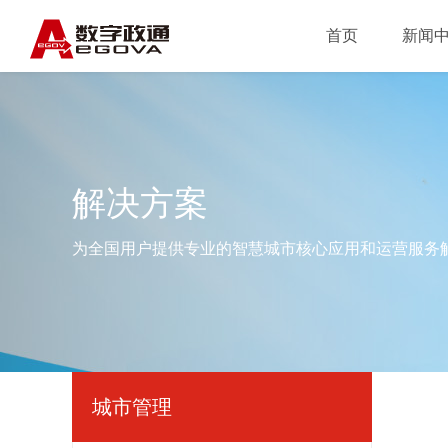
首页
新闻
解决方案
为全国用户提供专业的智慧城市核心应用和运营服务
城市管理