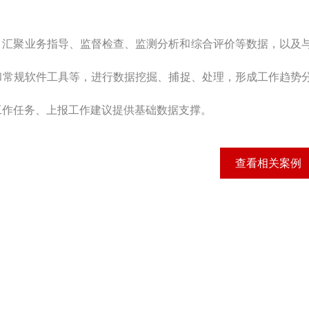
汇聚业务指导、监督检查、监测分析和综合评价等数据，以及
和常规软件工具等，进行数据挖掘、捕捉、处理，形成工作趋势
工作任务、上报工作建议提供基础数据支撑。
查看相关案例